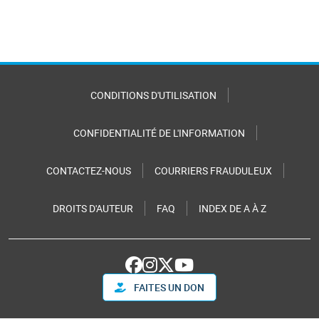
CONDITIONS D'UTILISATION
CONFIDENTIALITÉ DE L'INFORMATION
CONTACTEZ-NOUS
COURRIERS FRAUDULEUX
DROITS D'AUTEUR
FAQ
INDEX DE A À Z
FAITES UN DON