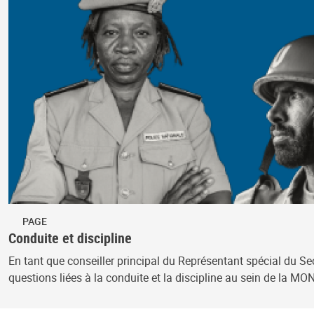
PAGE
Conduite et discipline
En tant que conseiller principal du Représentant spécial du S
questions liées à la conduite et la discipline au sein de la M