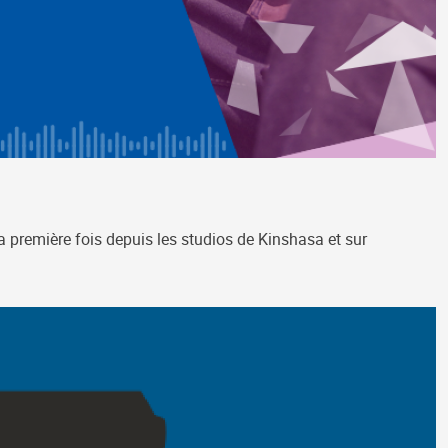
 première fois depuis les studios de Kinshasa et sur