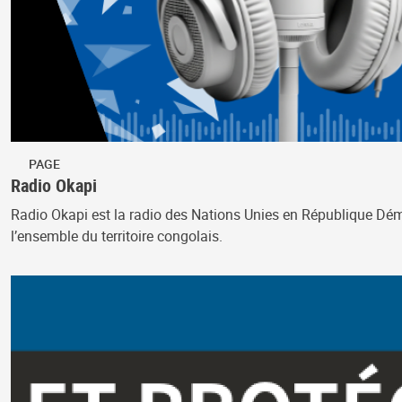
PAGE
Radio Okapi
Radio Okapi est la radio des Nations Unies en République Démo
l’ensemble du territoire congolais.