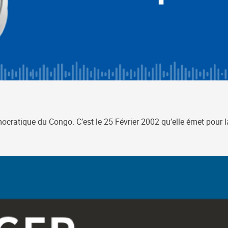
cratique du Congo. C’est le 25 Février 2002 qu’elle émet pour la