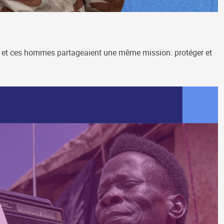
mes et ces hommes partageaient une même mission: protéger et