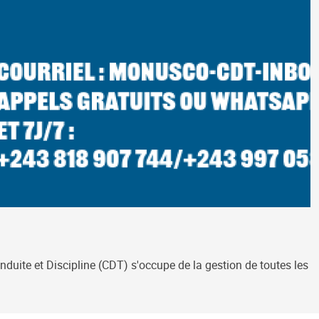
duite et Discipline (CDT) s'occupe de la gestion de toutes les