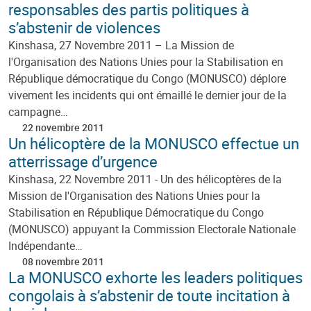
responsables des partis politiques à
s’abstenir de violences
Kinshasa, 27 Novembre 2011 – La Mission de
l'Organisation des Nations Unies pour la Stabilisation en
République démocratique du Congo (MONUSCO) déplore
vivement les incidents qui ont émaillé le dernier jour de la
campagne…
22 novembre 2011
Un hélicoptère de la MONUSCO effectue un
atterrissage d’urgence
Kinshasa, 22 Novembre 2011 - Un des hélicoptères de la
Mission de l'Organisation des Nations Unies pour la
Stabilisation en République Démocratique du Congo
(MONUSCO) appuyant la Commission Electorale Nationale
Indépendante…
08 novembre 2011
La MONUSCO exhorte les leaders politiques
congolais à s’abstenir de toute incitation à