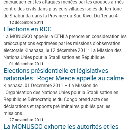
énergiquement les attaques menées par les groupes armés
contre des civils dans plusieurs villages isolés du territoire
de Shabunda dans la Province du Sud-Kivu. Du 1er au 4…
12 décembre 2011
Elections en RDC
La MONUSCO appelle la CENI à prendre en considération les
préoccupations exprimées par les missions d'observation
électorale Kinshasa, le 12 décembre 2011: La Mission des
Nations Unies pour la Stabilisation en République…
01 décembre 2011
Elections présidentielle et législatives
nationales : Roger Meece appelle au calme
Kinshasa, 01 Décembre 2011 – La Mission de
l'Organisation des Nations Unies pour la Stabilisation en
République Démocratique du Congo prend acte des
déclarations et rapports préliminaires publiés par les
missions…
27 novembre 2011
La MONUSCO exhorte les autorités et les