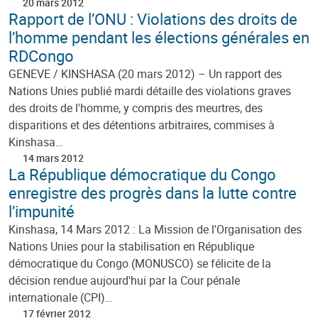
20 mars 2012
Rapport de l’ONU : Violations des droits de
l’homme pendant les élections générales en
RDCongo
GENEVE / KINSHASA (20 mars 2012) – Un rapport des
Nations Unies publié mardi détaille des violations graves
des droits de l'homme, y compris des meurtres, des
disparitions et des détentions arbitraires, commises à
Kinshasa…
14 mars 2012
La République démocratique du Congo
enregistre des progrès dans la lutte contre
l’impunité
Kinshasa, 14 Mars 2012 : La Mission de l'Organisation des
Nations Unies pour la stabilisation en République
démocratique du Congo (MONUSCO) se félicite de la
décision rendue aujourd'hui par la Cour pénale
internationale (CPI)…
17 février 2012