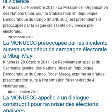
la violence
Kinshasa, 08 Novembre 2011 - La Mission de l'Organisation
des Nations Unies pour la Stabilisation en République
Démocratique du Congo (MONUSCO) est profondément
préoccupée par la vague croissante de violence pré-
électorale…
28 octobre 2011
La MONUSCO préoccupée par les incidents
survenus en début de campagne électorale
à Mbuji-Mayi
Kinshasa 28 Octobre 2011 - Le Représentant spécial du
Secrétaire général des Nations Unies en République
Démocratique du Congo, Roger Meece, exprime sa grande
préoccupation suite à l'information faisant état de 4
victimes par…
06 septembre 2011
La MONUSCO appelle à un dialogue
constructif pour favoriser des élections
apaisées