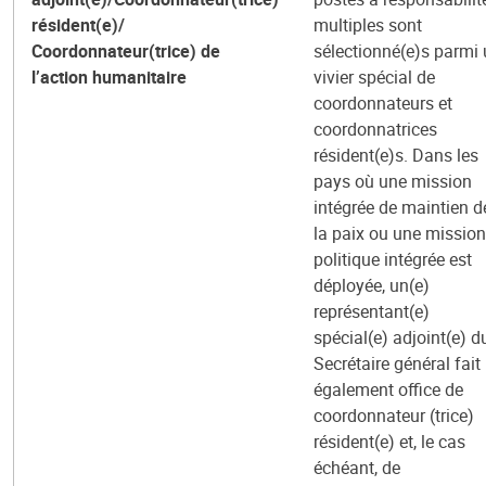
résident(e)/
multiples sont
Coordonnateur(trice) de
sélectionné(e)s parmi
l’action humanitaire
vivier spécial de
coordonnateurs et
coordonnatrices
résident(e)s. Dans les
pays où une mission
intégrée de maintien d
la paix ou une mission
politique intégrée est
déployée, un(e)
représentant(e)
spécial(e) adjoint(e) d
Secrétaire général fait
également office de
coordonnateur (trice)
résident(e) et, le cas
échéant, de