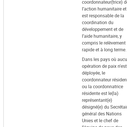
coordonnateur(trice) d
l’action humanitaire et
est responsable de la
coordination du
développement et de
l’aide humanitaire, y
compris le relèvement
rapide et à long terme.
Dans les pays où auc
opération de paix n'est
déployée, le
coordonnateur résiden
ou la coordonnatrice
résidente est le(la)
représentant(e)
désigné(e) du Secrétai
général des Nations
Unies et le chef de