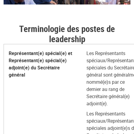
Terminologie des postes de
leadership
Représentant(e) spécial(e) et
Les Représentants
Représentant(e) spécial(e)
spéciaux/Représentan
adjoint(e) du Secrétaire
spéciales du Secrétair
général
général sont généralm
nommé(e)s par ce
dernier au rang de
Secrétaire général(e)
adjoint(e).
Les Représentants
spéciaux/Représentan
spéciales adjoint(e)s 