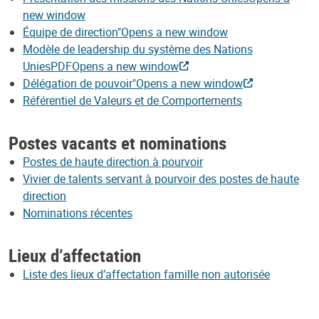
new window
Équipe de direction"Opens a new window
Modèle de leadership du système des Nations
UniesPDFOpens a new window
Délégation de pouvoir"Opens a new window
Référentiel de Valeurs et de Comportements
Postes vacants et nominations
Postes de haute direction à pourvoir
Vivier de talents servant à pourvoir des postes de haute
direction
Nominations récentes
Lieux d’affectation
Liste des lieux d’affectation famille non autorisée