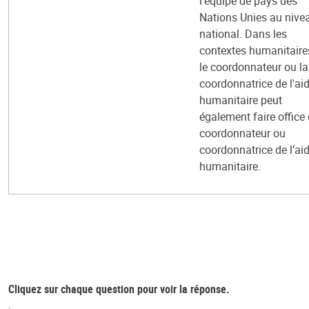
l’équipe de pays des
Nations Unies au nive
national. Dans les
contextes humanitaire
le coordonnateur ou la
coordonnatrice de l'ai
humanitaire peut
également faire office
coordonnateur ou
coordonnatrice de l’ai
humanitaire.
Cliquez sur chaque question pour voir la réponse.
.