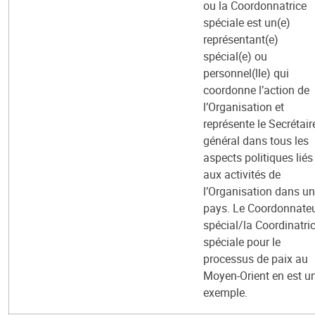
ou la Coordonnatrice
spéciale est un(e)
représentant(e)
spécial(e) ou
personnel(lle) qui
coordonne l’action de
l’Organisation et
représente le Secrétair
général dans tous les
aspects politiques liés
aux activités de
l’Organisation dans un
pays. Le Coordonnate
spécial/la Coordinatri
spéciale pour le
processus de paix au
Moyen-Orient en est u
exemple.