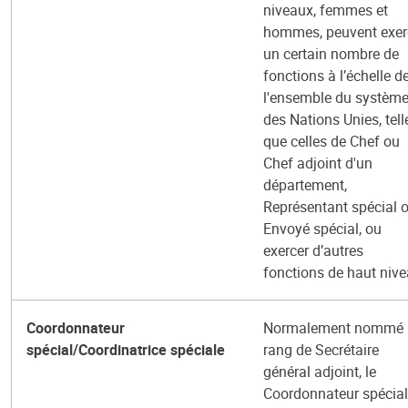
niveaux, femmes et
hommes, peuvent exer
un certain nombre de
fonctions à l’échelle d
l'ensemble du systèm
des Nations Unies, tell
que celles de Chef ou
Chef adjoint d'un
département,
Représentant spécial 
Envoyé spécial, ou
exercer d’autres
fonctions de haut nive
Coordonnateur
Normalement nommé 
spécial/Coordinatrice spéciale
rang de Secrétaire
général adjoint, le
Coordonnateur spécial