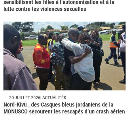
sensibilisent les filles à l’autonomisation et à la
lutte contre les violences sexuelles
30 JUILLET 2026
ACTUALITÉS
Nord-Kivu : des Casques bleus jordaniens de la
MONUSCO secourent les rescapés d’un crash aérien