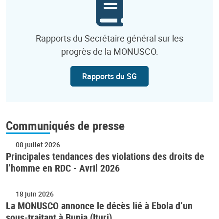
Rapports du Secrétaire général sur les
progrès de la MONUSCO.
Rapports du SG
Communiqués de presse
08 juillet 2026
Principales tendances des violations des droits de
l’homme en RDC - Avril 2026
18 juin 2026
La MONUSCO annonce le décès lié à Ebola d’un
sous-traitant à Bunia (Ituri)