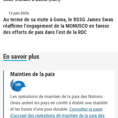
12 juin 2026
Au terme de sa visite à Goma, le RSSG James Swan
réaffirme l’engagement de la MONUSCO en faveur
des efforts de paix dans l’est de la RDC
En savoir plus
Maintien de la paix
Les opérations de maintien de la paix des Nations
Unies aident les pays en conflit à établir une stabilité
et les bases d'une paix durable.
Consultez la page
d'accueil des opérations de maintien de la paix des