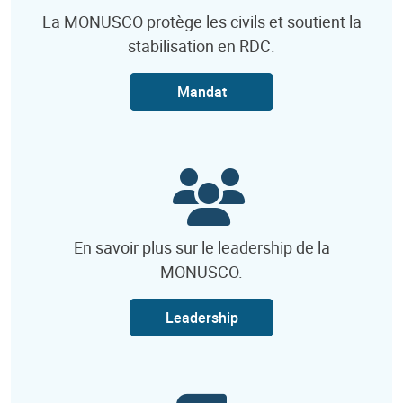
La MONUSCO protège les civils et soutient la
stabilisation en RDC.
Mandat
En savoir plus sur le leadership de la
MONUSCO.
Leadership