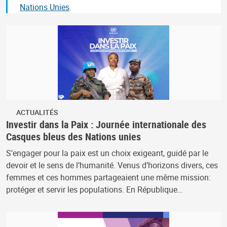
Nations Unies
.
ACTUALITÉS
Investir dans la Paix : Journée internationale des
Casques bleus des Nations unies
S’engager pour la paix est un choix exigeant, guidé par le
devoir et le sens de l’humanité. Venus d’horizons divers, ces
femmes et ces hommes partageaient une même mission:
protéger et servir les populations. En République…