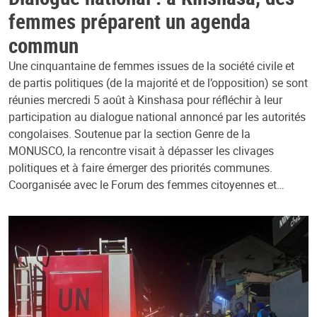
femmes préparent un agenda
commun
Une cinquantaine de femmes issues de la société civile et
de partis politiques (de la majorité et de l’opposition) se sont
réunies mercredi 5 août à Kinshasa pour réfléchir à leur
participation au dialogue national annoncé par les autorités
congolaises. Soutenue par la section Genre de la
MONUSCO, la rencontre visait à dépasser les clivages
politiques et à faire émerger des priorités communes.
Coorganisée avec le Forum des femmes citoyennes et…