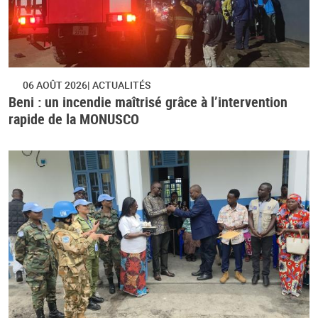
06 AOÛT 2026
ACTUALITÉS
Beni : un incendie maîtrisé grâce à l’intervention
rapide de la MONUSCO