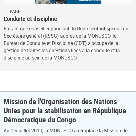
PAGE
Conduite et discipline
En tant que conseiller principal du Représentant spécial du
Secrétaire général (RSSG) auprès de la MONUSCO, le
Bureau de Conduite et Discipline (CDT) s'occupe de la
gestion de toutes les questions liées à la conduite et la
discipline au sein de la MONUSCO.
Mission de l'Organisation des Nations
Unies pour la stabilisation en République
Démocratique du Congo
Au 1er juillet 2010, la MONUSCO a remplacé la Mission de