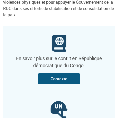
violences physiques et pour appuyer le Gouvernement de la
RDC dans ses efforts de stabilisation et de consolidation de
la paix.
En savoir plus sur le conflit en République
démocratique du Congo.
Contexte