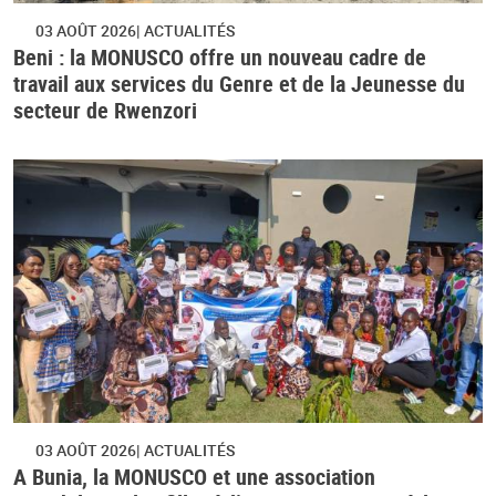
03 AOÛT 2026
ACTUALITÉS
Beni : la MONUSCO offre un nouveau cadre de
travail aux services du Genre et de la Jeunesse du
secteur de Rwenzori
03 AOÛT 2026
ACTUALITÉS
A Bunia, la MONUSCO et une association