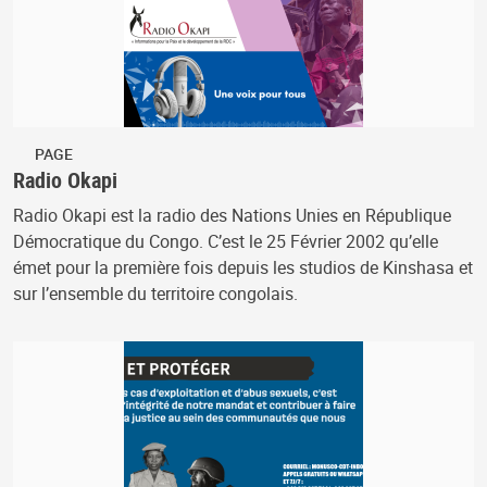
PAGE
Radio Okapi
Radio Okapi est la radio des Nations Unies en République
Démocratique du Congo. C’est le 25 Février 2002 qu’elle
émet pour la première fois depuis les studios de Kinshasa et
sur l’ensemble du territoire congolais.