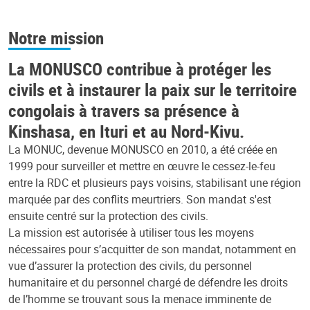
Notre mission
La MONUSCO contribue à protéger les
civils et à instaurer la paix sur le territoire
congolais à travers sa présence à
Kinshasa, en Ituri et au Nord-Kivu.
La MONUC, devenue MONUSCO en 2010, a été créée en
1999 pour surveiller et mettre en œuvre le cessez-le-feu
entre la RDC et plusieurs pays voisins, stabilisant une région
marquée par des conflits meurtriers. Son mandat s'est
ensuite centré sur la protection des civils.
La mission est autorisée à utiliser tous les moyens
nécessaires pour s’acquitter de son mandat, notamment en
vue d’assurer la protection des civils, du personnel
humanitaire et du personnel chargé de défendre les droits
de l’homme se trouvant sous la menace imminente de