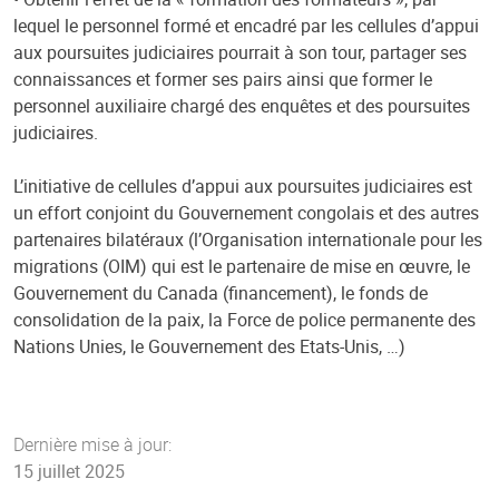
lequel le personnel formé et encadré par les cellules d’appui
aux poursuites judiciaires pourrait à son tour, partager ses
connaissances et former ses pairs ainsi que former le
personnel auxiliaire chargé des enquêtes et des poursuites
judiciaires.
L’initiative de cellules d’appui aux poursuites judiciaires est
un effort conjoint du Gouvernement congolais et des autres
partenaires bilatéraux (l’Organisation internationale pour les
migrations (OIM) qui est le partenaire de mise en œuvre, le
Gouvernement du Canada (financement), le fonds de
consolidation de la paix, la Force de police permanente des
Nations Unies, le Gouvernement des Etats-Unis, …)
Dernière mise à jour:
15 juillet 2025