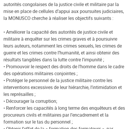
autorités congolaises de la justice civile et militaire par la
mise en place de cellules d’appui aux poursuites judiciaires,
la MONUSCO cherche à réaliser les objectifs suivants :
• Améliorer la capacité des autorités de justice civile et
militaire à enquêter sur les crimes graves et à poursuivre
leurs auteurs, notamment les crimes sexuels, les crimes de
guerre et les crimes contre l’humanité, et ainsi obtenir des
résultats tangibles dans la lutte contre l’impunité ;
• Promouvoir le respect des droits de l’homme dans le cadre
des opérations militaires conjointes ;
• Protéger le personnel de la justice militaire contre les
interventions excessives de leur hiérarchie, l’intimidation et
les représailles ;
• Décourager la corruption;
• Renforcer les capacités à long terme des enquêteurs et des
procureurs civils et militaires par l’encadrement et la
formation sur le tas du personnel ;
• Obtenir l’effet de la « formation des formateurs », par