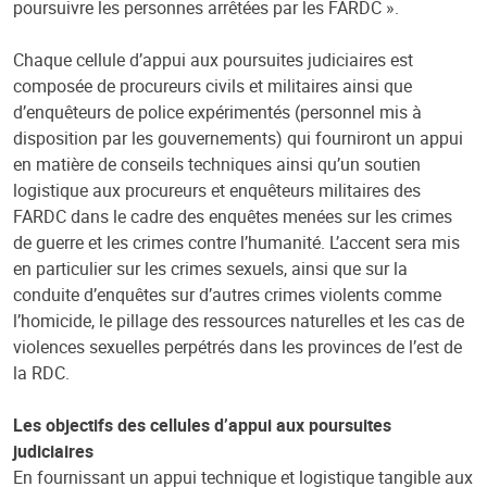
poursuivre les personnes arrêtées par les FARDC ».
Chaque cellule d’appui aux poursuites judiciaires est
composée de procureurs civils et militaires ainsi que
d’enquêteurs de police expérimentés (personnel mis à
disposition par les gouvernements) qui fourniront un appui
en matière de conseils techniques ainsi qu’un soutien
logistique aux procureurs et enquêteurs militaires des
FARDC dans le cadre des enquêtes menées sur les crimes
de guerre et les crimes contre l’humanité. L’accent sera mis
en particulier sur les crimes sexuels, ainsi que sur la
conduite d’enquêtes sur d’autres crimes violents comme
l’homicide, le pillage des ressources naturelles et les cas de
violences sexuelles perpétrés dans les provinces de l’est de
la RDC.
Les objectifs des cellules d’appui aux poursuites
judiciaires
En fournissant un appui technique et logistique tangible aux