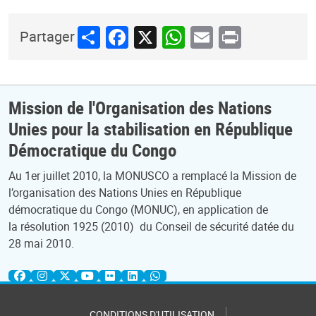
Share
Facebook
X
WhatsApp
Email
Print
Partager
Mission de l'Organisation des Nations
Unies pour la stabilisation en République
Démocratique du Congo
Au 1er juillet 2010, la MONUSCO a remplacé la Mission de
l’organisation des Nations Unies en République
démocratique du Congo (MONUC), en application de
la résolution 1925 (2010) du Conseil de sécurité datée du
28 mai 2010.
CONDITIONS D'UTILISATION