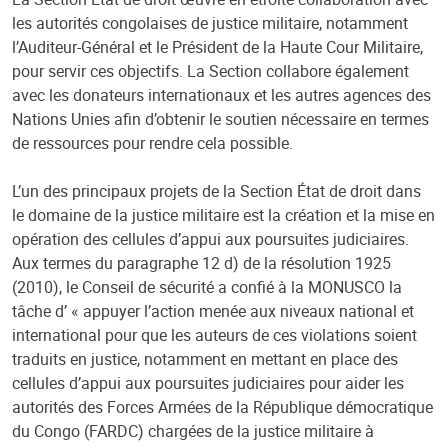
les autorités congolaises de justice militaire, notamment
l’Auditeur-Général et le Président de la Haute Cour Militaire,
pour servir ces objectifs. La Section collabore également
avec les donateurs internationaux et les autres agences des
Nations Unies afin d’obtenir le soutien nécessaire en termes
de ressources pour rendre cela possible.
L’un des principaux projets de la Section État de droit dans
le domaine de la justice militaire est la création et la mise en
opération des cellules d’appui aux poursuites judiciaires.
Aux termes du paragraphe 12 d) de la résolution 1925
(2010), le Conseil de sécurité a confié à la MONUSCO la
tâche d’ « appuyer l’action menée aux niveaux national et
international pour que les auteurs de ces violations soient
traduits en justice, notamment en mettant en place des
cellules d’appui aux poursuites judiciaires pour aider les
autorités des Forces Armées de la République démocratique
du Congo (FARDC) chargées de la justice militaire à