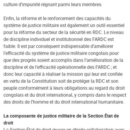
culture d’impunité régnant parmi leurs membres.
Enfin, la réforme et le renforcement des capacités du
système de justice militaire est également un outil essentiel
pour la réforme du secteur de la sécurité en RDC. Le niveau
de discipline individuel et institutionnel des FARDC est
faible. Il est par conséquent indispensable d’améliorer
l’efficacité du système de justice militaire congolais pour
que des progrès soient accomplis dans l’amélioration de la
discipline et de l’efficacité opérationnelle des FARDC ; et
donc leur capacité à réaliser la mission qui leur est confiée
en vertu de la Constitution soit de protéger la RDC et son
peuple conformément à leurs obligations au regard du droit
congolais et du droit international, y compris dans le respect
des droits de l’homme et du droit international humanitaire.
La composante de justice militaire de la Section État de
droit
La Section État de droit œuvre en étroite collaboration avec