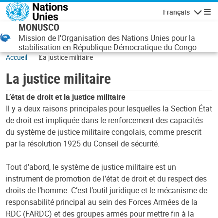
Aller au contenu principal
Français
Navigatio
MONUSCO
Mission de l'Organisation des Nations Unies pour la
stabilisation en République Démocratique du Congo
Accueil
La justice militaire
La justice militaire
L’état de droit et la justice militaire
Il y a deux raisons principales pour lesquelles la Section État
de droit est impliquée dans le renforcement des capacités
du système de justice militaire congolais, comme prescrit
par la résolution 1925 du Conseil de sécurité.
Tout d’abord, le système de justice militaire est un
instrument de promotion de l’état de droit et du respect des
droits de l’homme. C’est l’outil juridique et le mécanisme de
responsabilité principal au sein des Forces Armées de la
RDC (FARDC) et des groupes armés pour mettre fin à la