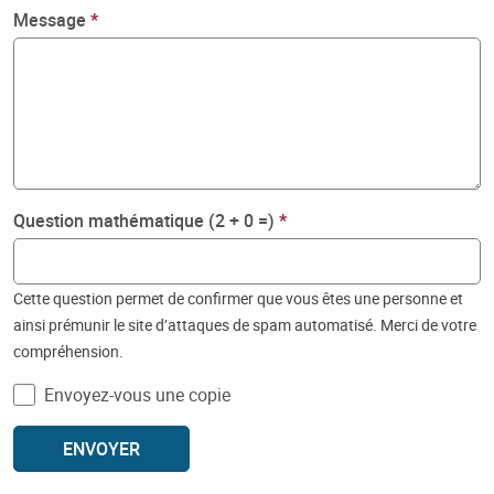
Message
Question mathématique (2 + 0 =)
Cette question permet de confirmer que vous êtes une personne et
ainsi prémunir le site d’attaques de spam automatisé. Merci de votre
compréhension.
Envoyez-vous une copie
ENVOYER