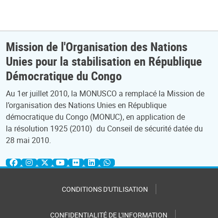
Mission de l'Organisation des Nations
Unies pour la stabilisation en République
Démocratique du Congo
Au 1er juillet 2010, la MONUSCO a remplacé la Mission de
l’organisation des Nations Unies en République
démocratique du Congo (MONUC), en application de
la résolution 1925 (2010) du Conseil de sécurité datée du
28 mai 2010.
CONDITIONS D'UTILISATION
CONFIDENTIALITÉ DE L'INFORMATION