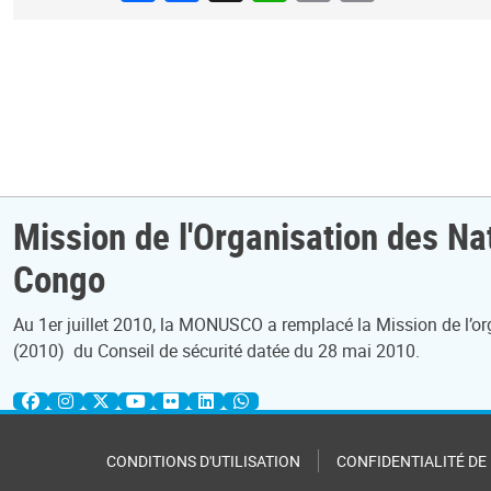
Mission de l'Organisation des Na
Congo
Au 1er juillet 2010, la MONUSCO a remplacé la Mission de l’
(2010) du Conseil de sécurité datée du 28 mai 2010.
CONDITIONS D'UTILISATION
CONFIDENTIALITÉ DE