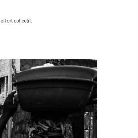
fort collectif.