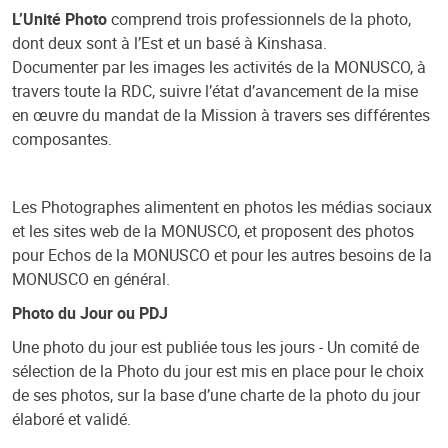
L’Unité Photo
comprend trois professionnels de la photo,
dont deux sont à l’Est et un basé à Kinshasa.
Documenter par les images les activités de la MONUSCO, à
travers toute la RDC, suivre l’état d’avancement de la mise
en œuvre du mandat de la Mission à travers ses différentes
composantes.
Les Photographes alimentent en photos les médias sociaux
et les sites web de la MONUSCO, et proposent des photos
pour Echos de la MONUSCO et pour les autres besoins de la
MONUSCO en général.
Photo du Jour ou PDJ
Une photo du jour est publiée tous les jours - Un comité de
sélection de la Photo du jour est mis en place pour le choix
de ses photos, sur la base d’une charte de la photo du jour
élaboré et validé.