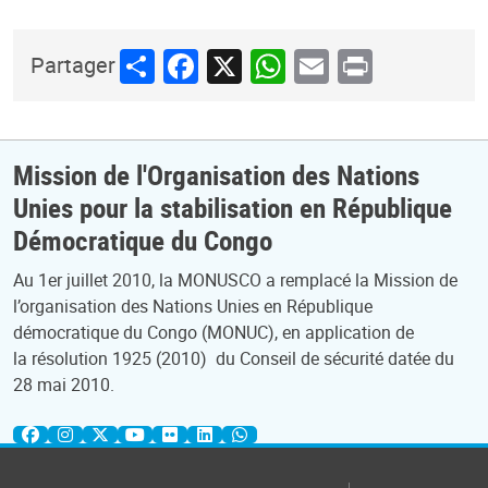
Share
Facebook
X
WhatsApp
Email
Print
Partager
Mission de l'Organisation des Nations
Unies pour la stabilisation en République
Démocratique du Congo
Au 1er juillet 2010, la MONUSCO a remplacé la Mission de
l’organisation des Nations Unies en République
démocratique du Congo (MONUC), en application de
la résolution 1925 (2010) du Conseil de sécurité datée du
28 mai 2010.