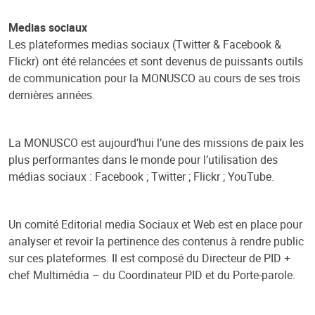
Medias sociaux
Les plateformes medias sociaux (Twitter & Facebook &
Flickr) ont été relancées et sont devenus de puissants outils
de communication pour la MONUSCO au cours de ses trois
dernières années.
La MONUSCO est aujourd’hui l’une des missions de paix les
plus performantes dans le monde pour l’utilisation des
médias sociaux : Facebook ; Twitter ; Flickr ; YouTube.
Un comité Editorial media Sociaux et Web est en place pour
analyser et revoir la pertinence des contenus à rendre public
sur ces plateformes. Il est composé du Directeur de PID +
chef Multimédia – du Coordinateur PID et du Porte-parole.