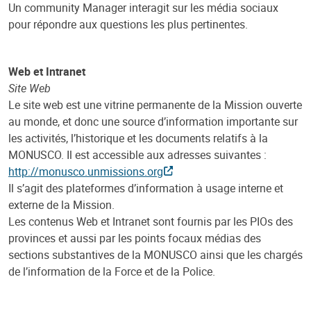
Un community Manager interagit sur les média sociaux
pour répondre aux questions les plus pertinentes.
Web et Intranet
Site Web
Le site web est une vitrine permanente de la Mission ouverte
au monde, et donc une source d’information importante sur
les activités, l’historique et les documents relatifs à la
MONUSCO. Il est accessible aux adresses suivantes :
http://monusco.unmissions.org
Il s’agit des plateformes d’information à usage interne et
externe de la Mission.
Les contenus Web et Intranet sont fournis par les PIOs des
provinces et aussi par les points focaux médias des
sections substantives de la MONUSCO ainsi que les chargés
de l’information de la Force et de la Police.