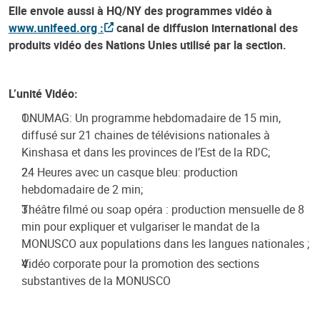
Elle envoie aussi à HQ/NY des programmes vidéo à
www.unifeed.org :
canal de diffusion international des
produits vidéo des Nations Unies utilisé par la section.
L’unité Vidéo:
ONUMAG: Un programme hebdomadaire de 15 min,
diffusé sur 21 chaines de télévisions nationales à
Kinshasa et dans les provinces de l’Est de la RDC;
24 Heures avec un casque bleu: production
hebdomadaire de 2 min;
Théâtre filmé ou soap opéra : production mensuelle de 8
min pour expliquer et vulgariser le mandat de la
MONUSCO aux populations dans les langues nationales ;
Vidéo corporate pour la promotion des sections
substantives de la MONUSCO