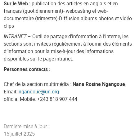
Sur le Web
: publication des articles en anglais et en
français (quotidiennement)- webcasting et web-
documentaire (trimestre)-Diffusion albums photos et vidéo
clips
INTRANET
– Outil de partage d’information à l’interne, les
sections sont invitées régulièrement à fournir des éléments
d’information pour la mise-à-jour des informations
disponibles sur le page intranet.
Personnes contacts :
Chef de la section multimédia :
Nana Rosine Ngangoue
Email:
ngangoue@un.org
official Mobile: +243 818 907 444
Dernière mise à jour:
15 juillet 2025