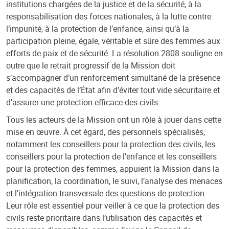
institutions chargées de la justice et de la sécurité, à la
responsabilisation des forces nationales, à la lutte contre
l’impunité, à la protection de l’enfance, ainsi qu’à la
participation pleine, égale, véritable et sûre des femmes aux
efforts de paix et de sécurité. La résolution 2808 souligne en
outre que le retrait progressif de la Mission doit
s’accompagner d’un renforcement simultané de la présence
et des capacités de l’État afin d’éviter tout vide sécuritaire et
d’assurer une protection efficace des civils.
Tous les acteurs de la Mission ont un rôle à jouer dans cette
mise en œuvre. À cet égard, des personnels spécialisés,
notamment les conseillers pour la protection des civils, les
conseillers pour la protection de l’enfance et les conseillers
pour la protection des femmes, appuient la Mission dans la
planification, la coordination, le suivi, l’analyse des menaces
et l’intégration transversale des questions de protection.
Leur rôle est essentiel pour veiller à ce que la protection des
civils reste prioritaire dans l’utilisation des capacités et