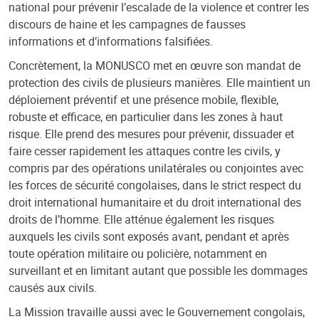
national pour prévenir l’escalade de la violence et contrer les
discours de haine et les campagnes de fausses
informations et d’informations falsifiées.
Concrètement, la MONUSCO met en œuvre son mandat de
protection des civils de plusieurs manières. Elle maintient un
déploiement préventif et une présence mobile, flexible,
robuste et efficace, en particulier dans les zones à haut
risque. Elle prend des mesures pour prévenir, dissuader et
faire cesser rapidement les attaques contre les civils, y
compris par des opérations unilatérales ou conjointes avec
les forces de sécurité congolaises, dans le strict respect du
droit international humanitaire et du droit international des
droits de l’homme. Elle atténue également les risques
auxquels les civils sont exposés avant, pendant et après
toute opération militaire ou policière, notamment en
surveillant et en limitant autant que possible les dommages
causés aux civils.
La Mission travaille aussi avec le Gouvernement congolais,