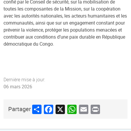
confié par le Conseil de sécurité, sur la mobilisation de
toutes les composantes de la Mission, sur la coopération
avec les autorités nationales, les acteurs humanitaires et les
communautés, ainsi que sur un engagement constant pour
prévenir la violence, protéger les populations menacées et
contribuer aux conditions d’une paix durable en République
démocratique du Congo.
Dernière mise à jour:
06 mars 2026
Share
Facebook
X
WhatsApp
Email
Print
Partager