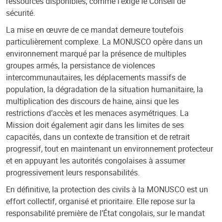
ressources disponibles, comme l’exige le Conseil de
sécurité.
La mise en œuvre de ce mandat demeure toutefois
particulièrement complexe. La MONUSCO opère dans un
environnement marqué par la présence de multiples
groupes armés, la persistance de violences
intercommunautaires, les déplacements massifs de
population, la dégradation de la situation humanitaire, la
multiplication des discours de haine, ainsi que les
restrictions d’accès et les menaces asymétriques. La
Mission doit également agir dans les limites de ses
capacités, dans un contexte de transition et de retrait
progressif, tout en maintenant un environnement protecteur
et en appuyant les autorités congolaises à assumer
progressivement leurs responsabilités.
En définitive, la protection des civils à la MONUSCO est un
effort collectif, organisé et prioritaire. Elle repose sur la
responsabilité première de l’État congolais, sur le mandat