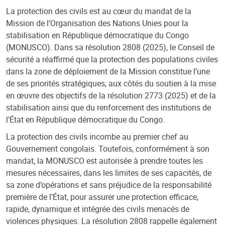
La protection des civils est au cœur du mandat de la
Mission de l’Organisation des Nations Unies pour la
stabilisation en République démocratique du Congo
(MONUSCO). Dans sa résolution 2808 (2025), le Conseil de
sécurité a réaffirmé que la protection des populations civiles
dans la zone de déploiement de la Mission constitue l’une
de ses priorités stratégiques, aux côtés du soutien à la mise
en œuvre des objectifs de la résolution 2773 (2025) et de la
stabilisation ainsi que du renforcement des institutions de
l’État en République démocratique du Congo.
La protection des civils incombe au premier chef au
Gouvernement congolais. Toutefois, conformément à son
mandat, la MONUSCO est autorisée à prendre toutes les
mesures nécessaires, dans les limites de ses capacités, de
sa zone d’opérations et sans préjudice de la responsabilité
première de l’État, pour assurer une protection efficace,
rapide, dynamique et intégrée des civils menacés de
violences physiques. La résolution 2808 rappelle également