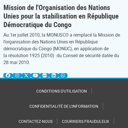
Mission de l'Organisation des Nations
Unies pour la stabilisation en République
Démocratique du Congo
Au 1er juillet 2010, la MONUSCO a remplacé la Mission de
l’organisation des Nations Unies en République
démocratique du Congo (MONUC), en application de
la résolution 1925 (2010) du Conseil de sécurité datée du
28 mai 2010.
CONDITIONS D'UTILISATION
CONFIDENTIALITÉ DE L'INFORMATION
CONTACTEZ-NOUS
COURRIERS FRAUDULEUX