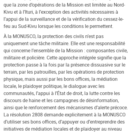
que la zone d’opérations de la Mission est limitée au Nord-
Kivu et à l’Ituri, à l’exception des activités nécessaires à
l’appui de la surveillance et de la vérification du cessez-le-
feu au Sud-Kivu lorsque les conditions le permettent.
À la MONUSCO, la protection des civils n’est pas
uniquement une tâche militaire. Elle est une responsabilité
qui concerne l’ensemble de la Mission : composantes civile,
militaire et policière. Cette approche intégrée signifie que la
protection passe à la fois par la présence dissuasive sur le
terrain, par les patrouilles, par les opérations de protection
physique, mais aussi par les bons offices, la médiation
locale, le plaidoyer politique, le dialogue avec les
communautés, l’appui à l’État de droit, la lutte contre les
discours de haine et les campagnes de désinformation,
ainsi que le renforcement des mécanismes d’alerte précoce.
La résolution 2808 demande explicitement à la MONUSCO
d’utiliser ses bons offices, d’appuyer ou d’entreprendre des
initiatives de médiation locales et de plaidoyer au niveau