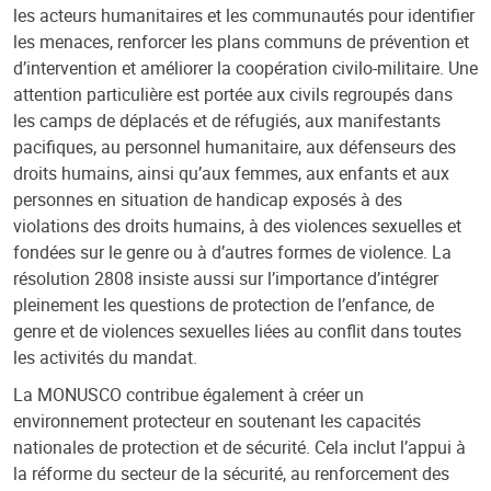
les acteurs humanitaires et les communautés pour identifier
les menaces, renforcer les plans communs de prévention et
d’intervention et améliorer la coopération civilo-militaire. Une
attention particulière est portée aux civils regroupés dans
les camps de déplacés et de réfugiés, aux manifestants
pacifiques, au personnel humanitaire, aux défenseurs des
droits humains, ainsi qu’aux femmes, aux enfants et aux
personnes en situation de handicap exposés à des
violations des droits humains, à des violences sexuelles et
fondées sur le genre ou à d’autres formes de violence. La
résolution 2808 insiste aussi sur l’importance d’intégrer
pleinement les questions de protection de l’enfance, de
genre et de violences sexuelles liées au conflit dans toutes
les activités du mandat.
La MONUSCO contribue également à créer un
environnement protecteur en soutenant les capacités
nationales de protection et de sécurité. Cela inclut l’appui à
la réforme du secteur de la sécurité, au renforcement des