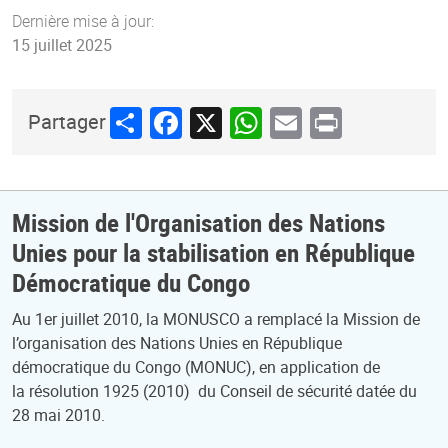
Dernière mise à jour:
15 juillet 2025
Share
Facebook
X
WhatsApp
Email
Print
Partager
Mission de l'Organisation des Nations
Unies pour la stabilisation en République
Démocratique du Congo
Au 1er juillet 2010, la MONUSCO a remplacé la Mission de
l’organisation des Nations Unies en République
démocratique du Congo (MONUC), en application de
la résolution 1925 (2010) du Conseil de sécurité datée du
28 mai 2010.