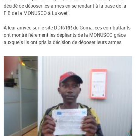
décidé de déposer les armes en se rendant à la base de la
FIB de la MONUSCO à Lukweti.
A leur arrivée sur le site DDR/RR de Goma, ces combattants
ont montré fièrement les dépliants de la MONUSCO grâce
auxquels ils ont pris la décision de déposer leurs armes.