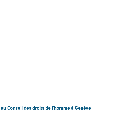
DC au Conseil des droits de l'homme à Genève