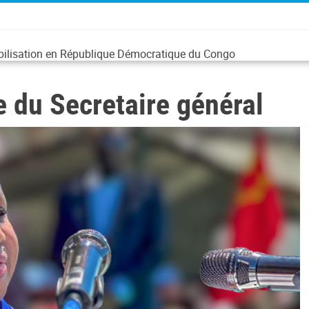
abilisation en République Démocratique du Congo
 du Secretaire général