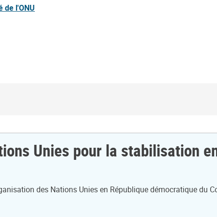
é de l'ONU
tions Unies pour la stabilisation
organisation des Nations Unies en République démocratique du C