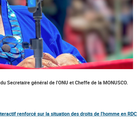
du Secretaire général de l'ONU et Cheffe de la MONUSCO.
nteractif renforcé sur la situation des droits de l'homme en R