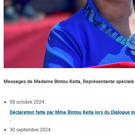
Messages de Madame Bintou Keita, Représentante spéciale 
08 octobre 2024 :
Déclaration faite par Mme Bintou Keita lors du Dialogue i
.
30 septembre 2024 :