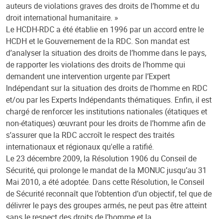
auteurs de violations graves des droits de l’homme et du
droit international humanitaire. »
Le HCDH-RDC a été établie en 1996 par un accord entre le
HCDH et le Gouvernement de la RDC. Son mandat est
d’analyser la situation des droits de l’homme dans le pays,
de rapporter les violations des droits de l’homme qui
demandent une intervention urgente par l’Expert
Indépendant sur la situation des droits de l’homme en RDC
et/ou par les Experts Indépendants thématiques. Enfin, il est
chargé de renforcer les institutions nationales (étatiques et
non-étatiques) œuvrant pour les droits de l’homme afin de
s’assurer que la RDC accroît le respect des traités
internationaux et régionaux qu'elle a ratifié.
Le 23 décembre 2009, la Résolution 1906 du Conseil de
Sécurité, qui prolonge le mandat de la MONUC jusqu’au 31
Mai 2010, a été adoptée. Dans cette Résolution, le Conseil
de Sécurité reconnaît que l’obtention d’un objectif, tel que de
délivrer le pays des groupes armés, ne peut pas être atteint
sans le respect des droits de l’homme et la