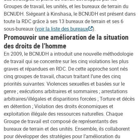
Groupes de travail, les unités, et les bureaux de terrain du
BCNUDH. Siégeant à Kinshasa, le BCNUDH est présent dans
toute la RDC grâce à ses 13 bureaux de terrain et ses 6
sous-bureaux (
voir la liste des bureaux
).
Promouvoir une amélioration de la situation
des droits de l’homme
En 2009, le BCNUDH a introduit une nouvelle méthodologie
de travail qui se concentre sur les cinq violations les plus
graves et répandues en RDC. De cette approche sont nés
cinq groupes de travail, chacun traitant l’une des cinq
priorités suivantes: Violences sexuelles et basées sur le
genre ; exécutions arbitraires et sommaires ; arrestations
arbitraires/illégales et disparitions forcées ; Torture et décès
en détention ; Violation des droits économiques et
exploitation illégale des ressources naturelles. Chaque
Groupe de travail est composé de représentants des
bureaux de terrain et des unités. Ensemble, ils collaborent
pour développer des stratégies pour l’amélioration du