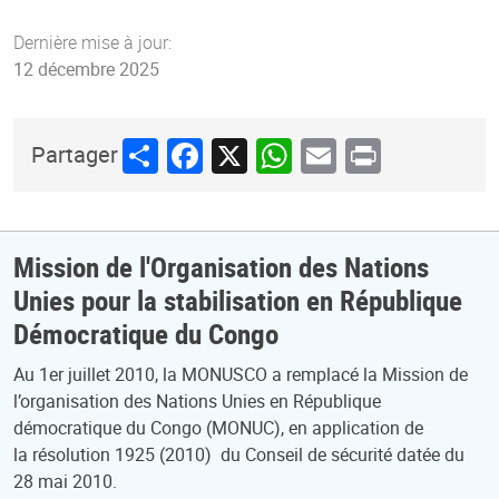
Dernière mise à jour:
12 décembre 2025
Share
Facebook
X
WhatsApp
Email
Print
Partager
Mission de l'Organisation des Nations
Unies pour la stabilisation en République
Démocratique du Congo
Au 1er juillet 2010, la MONUSCO a remplacé la Mission de
l’organisation des Nations Unies en République
démocratique du Congo (MONUC), en application de
la résolution 1925 (2010) du Conseil de sécurité datée du
28 mai 2010.