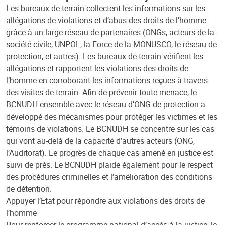
Les bureaux de terrain collectent les informations sur les
allégations de violations et d’abus des droits de l’homme
grâce à un large réseau de partenaires (ONGs, acteurs de la
société civile, UNPOL, la Force de la MONUSCO, le réseau de
protection, et autres). Les bureaux de terrain vérifient les
allégations et rapportent les violations des droits de
l’homme en corroborant les informations reçues à travers
des visites de terrain. Afin de prévenir toute menace, le
BCNUDH ensemble avec le réseau d’ONG de protection a
développé des mécanismes pour protéger les victimes et les
témoins de violations. Le BCNUDH se concentre sur les cas
qui vont au-delà de la capacité d’autres acteurs (ONG,
l’Auditorat). Le progrès de chaque cas amené en justice est
suivi de près. Le BCNUDH plaide également pour le respect
des procédures criminelles et l’amélioration des conditions
de détention.
Appuyer l’Etat pour répondre aux violations des droits de
l’homme
Pour renforcer le programme national d’accès à la justice, le