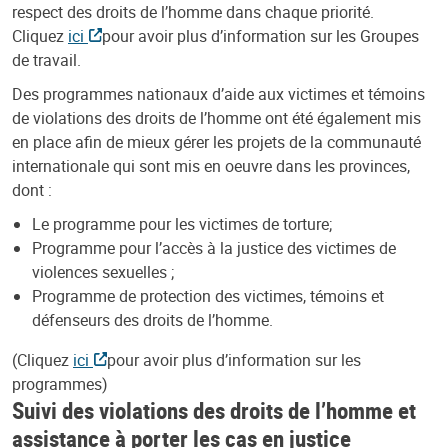
respect des droits de l’homme dans chaque priorité.
Cliquez
ici
pour avoir plus d’information sur les Groupes
de travail.
Des programmes nationaux d’aide aux victimes et témoins
de violations des droits de l’homme ont été également mis
en place afin de mieux gérer les projets de la communauté
internationale qui sont mis en oeuvre dans les provinces,
dont :
Le programme pour les victimes de torture;
Programme pour l’accès à la justice des victimes de
violences sexuelles ;
Programme de protection des victimes, témoins et
défenseurs des droits de l’homme.
(Cliquez
ici
pour avoir plus d’information sur les
programmes)
Suivi des violations des droits de l’homme et
assistance à porter les cas en justice