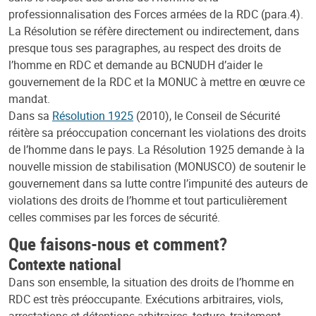
professionnalisation des Forces armées de la RDC (para.4).
La Résolution se réfère directement ou indirectement, dans
presque tous ses paragraphes, au respect des droits de
l’homme en RDC et demande au BCNUDH d’aider le
gouvernement de la RDC et la MONUC à mettre en œuvre ce
mandat.
Dans sa
Résolution 1925
(2010), le Conseil de Sécurité
réitère sa préoccupation concernant les violations des droits
de l’homme dans le pays. La Résolution 1925 demande à la
nouvelle mission de stabilisation (MONUSCO) de soutenir le
gouvernement dans sa lutte contre l’impunité des auteurs de
violations des droits de l’homme et tout particulièrement
celles commises par les forces de sécurité.
Que faisons-nous et comment?
Contexte national
Dans son ensemble, la situation des droits de l’homme en
RDC est très préoccupante. Exécutions arbitraires, viols,
arrestations et détentions arbitraires, torture, traitement