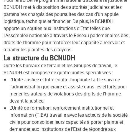
BCNUDH met à disposition des autorités judiciaires et les
partenaires chargés des poursuites des cas d’un appuie
logistique, technique et financier. De plus, le BCNUDH
apporte un soutien aux institutions d’Etat telles que
l'Assemblée nationale à travers le Réseau parlemenaires des
droits de l'homme pour renforcer leur capacité à recevoir et
à traiter les plaintes des citoyens.
La structure du BCNUDH
Outre les bureaux de terrain et les Groupes de travail, le
BCNUDH est composé de quatre unités spécialisées :
L’Unité Justice et lutte contre l’impunité fait le suivi de
l’administration judiciaire et assiste dans les efforts pour
mener les auteurs de violations des droits de l’homme
devant la justice;
L’Unité de formation, renforcement institutionnel et
information (TIBA) travaille avec les acteurs de la société
civile pour consolider leurs capacités à porter plainte et
demander aux institutions de l’Etat de répondre aux