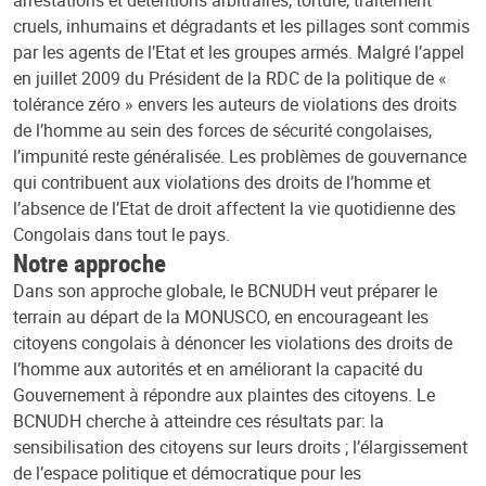
cruels, inhumains et dégradants et les pillages sont commis
par les agents de l’Etat et les groupes armés. Malgré l’appel
en juillet 2009 du Président de la RDC de la politique de «
tolérance zéro » envers les auteurs de violations des droits
de l’homme au sein des forces de sécurité congolaises,
l’impunité reste généralisée. Les problèmes de gouvernance
qui contribuent aux violations des droits de l’homme et
l’absence de l’Etat de droit affectent la vie quotidienne des
Congolais dans tout le pays.
Notre approche
Dans son approche globale, le BCNUDH veut préparer le
terrain au départ de la MONUSCO, en encourageant les
citoyens congolais à dénoncer les violations des droits de
l’homme aux autorités et en améliorant la capacité du
Gouvernement à répondre aux plaintes des citoyens. Le
BCNUDH cherche à atteindre ces résultats par: la
sensibilisation des citoyens sur leurs droits ; l’élargissement
de l’espace politique et démocratique pour les