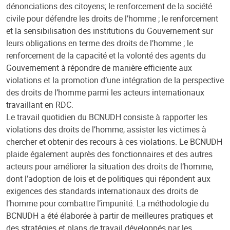
dénonciations des citoyens; le renforcement de la société
civile pour défendre les droits de l’homme ; le renforcement
et la sensibilisation des institutions du Gouvernement sur
leurs obligations en terme des droits de l’homme ; le
renforcement de la capacité et la volonté des agents du
Gouvernement à répondre de manière efficiente aux
violations et la promotion d’une intégration de la perspective
des droits de l’homme parmi les acteurs internationaux
travaillant en RDC.
Le travail quotidien du BCNUDH consiste à rapporter les
violations des droits de l’homme, assister les victimes à
chercher et obtenir des recours à ces violations. Le BCNUDH
plaide également auprès des fonctionnaires et des autres
acteurs pour améliorer la situation des droits de l’homme,
dont l’adoption de lois et de politiques qui répondent aux
exigences des standards internationaux des droits de
l’homme pour combattre l’impunité. La méthodologie du
BCNUDH a été élaborée à partir de meilleures pratiques et
des stratégies et plans de travail développés par les