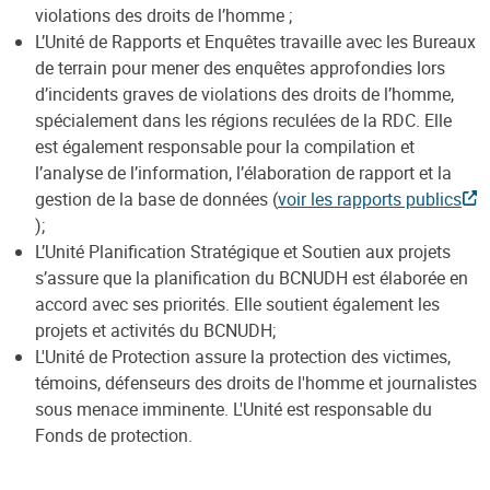
violations des droits de l’homme ;
L’Unité de Rapports et Enquêtes travaille avec les Bureaux
de terrain pour mener des enquêtes approfondies lors
d’incidents graves de violations des droits de l’homme,
spécialement dans les régions reculées de la RDC. Elle
est également responsable pour la compilation et
l’analyse de l’information, l’élaboration de rapport et la
gestion de la base de données (
voir les rapports publics
);
L’Unité Planification Stratégique et Soutien aux projets
s’assure que la planification du BCNUDH est élaborée en
accord avec ses priorités. Elle soutient également les
projets et activités du BCNUDH;
L'Unité de Protection assure la protection des victimes,
témoins, défenseurs des droits de l'homme et journalistes
sous menace imminente. L'Unité est responsable du
Fonds de protection.