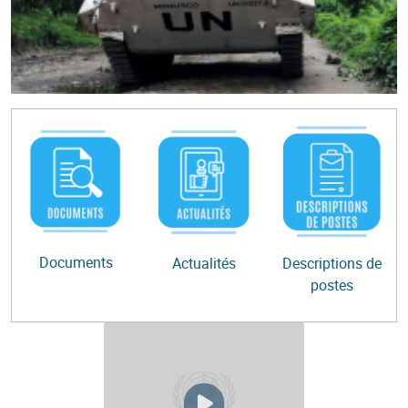
Documents
Actualités
Descriptions de
postes