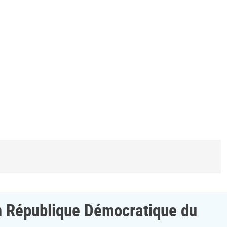
 en République Démocratique du