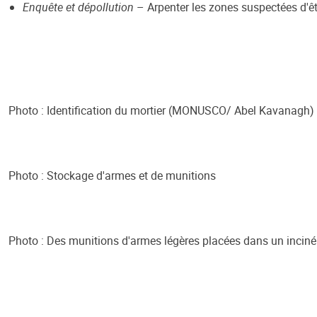
Enquête et dépollution
– Arpenter les zones suspectées d'ê
Photo : Identification du mortier (MONUSCO/ Abel Kavanagh)
Photo : Stockage d'armes et de munitions
Photo : Des munitions d'armes légères placées dans un incin