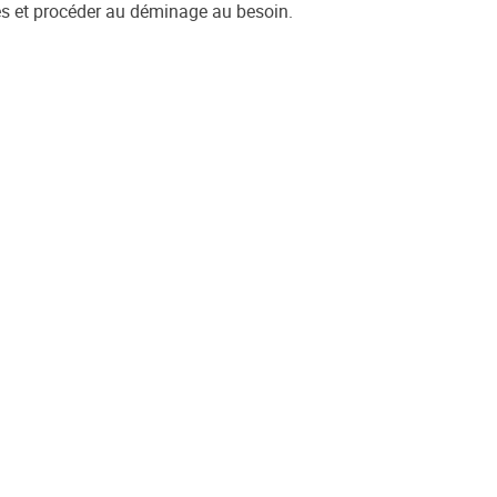
es et procéder au déminage au besoin.