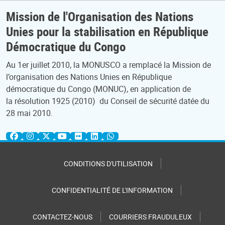
Mission de l'Organisation des Nations
Unies pour la stabilisation en République
Démocratique du Congo
Au 1er juillet 2010, la MONUSCO a remplacé la Mission de
l’organisation des Nations Unies en République
démocratique du Congo (MONUC), en application de
la résolution 1925 (2010) du Conseil de sécurité datée du
28 mai 2010.
CONDITIONS D'UTILISATION
CONFIDENTIALITÉ DE L'INFORMATION
CONTACTEZ-NOUS
COURRIERS FRAUDULEUX