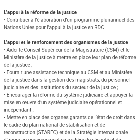
L’appui à la réforme de la justice
• Contribuer à l’élaboration d’un programme pluriannuel des
Nations Unies pour l’appui à la justice en RDC.
L’appui et le renforcement des organismes de la justice
• Aider le Conseil Supérieur de la Magistrature (CSM) et le
Ministère de la justice à mettre en place leur plan de réforme
de la justice ;
• Fournir une assistance technique au CSM et au Ministère
de la justice dans la gestion des magistrats, du personnel
judiciaire et des institutions du secteur de la justice ;
• Encourager la réforme du système judiciaire et appuyer la
mise en œuvre d’un système judiciaire opérationnel et
indépendant ;
• Mettre en place des organes garants de l’état de droit dans
le cadre du plan national de stabilisation et de
reconstruction (STAREC) et de la Stratégie internationale
d’appui au gouvernement en matière de sécurité et de