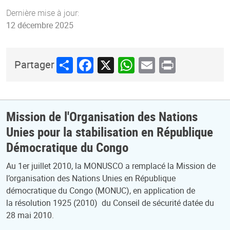
Dernière mise à jour:
12 décembre 2025
Share
Facebook
X
WhatsApp
Email
Print
Partager
Mission de l'Organisation des Nations
Unies pour la stabilisation en République
Démocratique du Congo
Au 1er juillet 2010, la MONUSCO a remplacé la Mission de
l’organisation des Nations Unies en République
démocratique du Congo (MONUC), en application de
la résolution 1925 (2010) du Conseil de sécurité datée du
28 mai 2010.