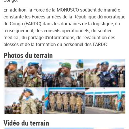
Congo.
En addition, la Force de la MONUSCO soutient de manière
constante les Forces armées de la République démocratique
du Congo (FARDC) dans les domaines de la logistique, du
renseignement, des conseils opérationnels, du soutien
médical, du partage d'informations, de l'évacuation des
blessés et de la formation du personnel des FARDC.
Photos du terrain
Vidéo du terrain