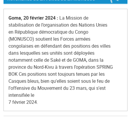
Goma, 20 février 2024 :
La Mission de
stabilisation de l’organisation des Nations Unies
en République démocratique du Congo
(MONUSCO) soutient les Forces armées
congolaises en défendant des positions des villes
dans lesquelles ses unités sont déployées
notamment celle de Saké et de GOMA, dans la
province du Nord-Kivu à travers l’opération SPRING
BOK Ces positions sont toujours tenues par les
Casques bleus, bien qu'elles soient sous le feu de
l'offensive du Mouvement du 23 mars, qui s'est
intensifiée le
7 février 2024.