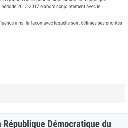
période 2013-2017 élaboré conjointement avec le
uence ainsi la façon avec laquelle sont définies ses priorités
 en République Démocratique du