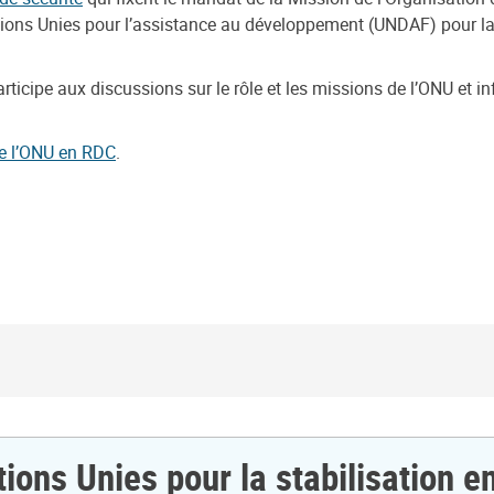
ns Unies pour l’assistance au développement (UNDAF) pour la 
ipe aux discussions sur le rôle et les missions de l’ONU et infl
de l’ONU en RDC
.
tions Unies pour la stabilisation