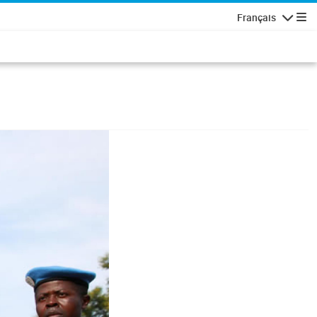
Français
Navigatio