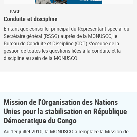
PAGE
Conduite et discipline
En tant que conseiller principal du Représentant spécial du
Secrétaire général (RSSG) auprès de la MONUSCO, le
Bureau de Conduite et Discipline (CDT) s'occupe de la
gestion de toutes les questions liées à la conduite et la
discipline au sein de la MONUSCO.
Mission de l'Organisation des Nations
Unies pour la stabilisation en République
Démocratique du Congo
Au 1er juillet 2010, la MONUSCO a remplacé la Mission de