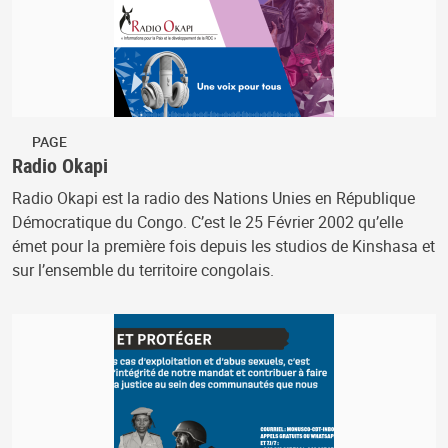
PAGE
Radio Okapi
Radio Okapi est la radio des Nations Unies en République
Démocratique du Congo. C’est le 25 Février 2002 qu’elle
émet pour la première fois depuis les studios de Kinshasa et
sur l’ensemble du territoire congolais.