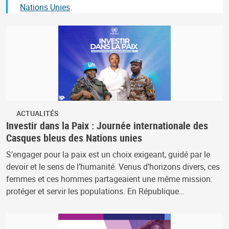
Nations Unies
.
ACTUALITÉS
Investir dans la Paix : Journée internationale des
Casques bleus des Nations unies
S’engager pour la paix est un choix exigeant, guidé par le
devoir et le sens de l’humanité. Venus d’horizons divers, ces
femmes et ces hommes partageaient une même mission:
protéger et servir les populations. En République…