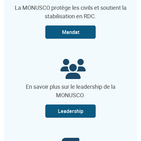
La MONUSCO protège les civils et soutient la
stabilisation en RDC.
Mandat
En savoir plus sur le leadership de la
MONUSCO.
Leadership