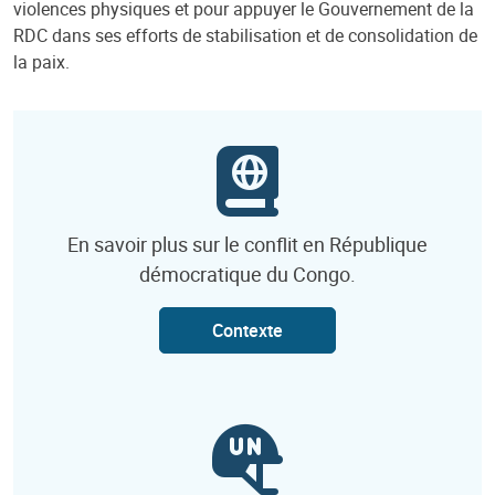
violences physiques et pour appuyer le Gouvernement de la
RDC dans ses efforts de stabilisation et de consolidation de
la paix.
En savoir plus sur le conflit en République
démocratique du Congo.
Contexte