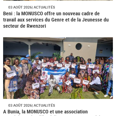
03 AOÛT 2026
ACTUALITÉS
Beni : la MONUSCO offre un nouveau cadre de
travail aux services du Genre et de la Jeunesse du
secteur de Rwenzori
03 AOÛT 2026
ACTUALITÉS
A Bunia, la MONUSCO et une association