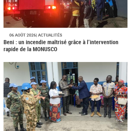
06 AOÛT 2026
ACTUALITÉS
Beni : un incendie maîtrisé grâce à l’intervention
rapide de la MONUSCO