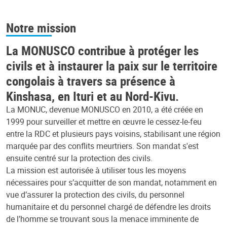
Notre mission
La MONUSCO contribue à protéger les
civils et à instaurer la paix sur le territoire
congolais à travers sa présence à
Kinshasa, en Ituri et au Nord-Kivu.
La MONUC, devenue MONUSCO en 2010, a été créée en
1999 pour surveiller et mettre en œuvre le cessez-le-feu
entre la RDC et plusieurs pays voisins, stabilisant une région
marquée par des conflits meurtriers. Son mandat s'est
ensuite centré sur la protection des civils.
La mission est autorisée à utiliser tous les moyens
nécessaires pour s’acquitter de son mandat, notamment en
vue d’assurer la protection des civils, du personnel
humanitaire et du personnel chargé de défendre les droits
de l’homme se trouvant sous la menace imminente de