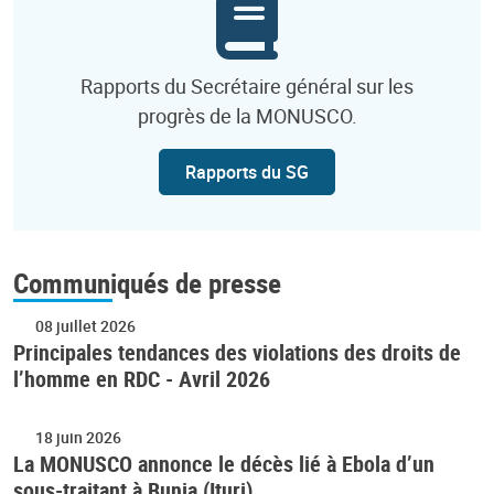
Rapports du Secrétaire général sur les
progrès de la MONUSCO.
Rapports du SG
Communiqués de presse
08 juillet 2026
Principales tendances des violations des droits de
l’homme en RDC - Avril 2026
18 juin 2026
La MONUSCO annonce le décès lié à Ebola d’un
sous-traitant à Bunia (Ituri)