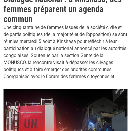
femmes préparent un agenda
commun
Une cinquantaine de femmes issues de la société civile et
de partis politiques (de la majorité et de l’opposition) se sont
réunies mercredi 5 août à Kinshasa pour réfléchir à leur
participation au dialogue national annoncé par les autorités
congolaises. Soutenue par la section Genre de la
MONUSCO, la rencontre visait à dépasser les clivages
politiques et à faire émerger des priorités communes.
Coorganisée avec le Forum des femmes citoyennes et…