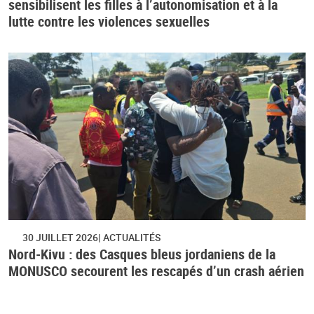
sensibilisent les filles à l’autonomisation et à la
lutte contre les violences sexuelles
30 JUILLET 2026
ACTUALITÉS
Nord-Kivu : des Casques bleus jordaniens de la
MONUSCO secourent les rescapés d’un crash aérien