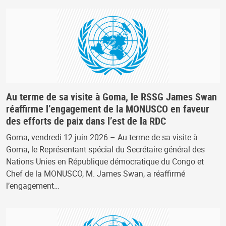
Au terme de sa visite à Goma, le RSSG James Swan
réaffirme l’engagement de la MONUSCO en faveur
des efforts de paix dans l’est de la RDC
Goma, vendredi 12 juin 2026 – Au terme de sa visite à
Goma, le Représentant spécial du Secrétaire général des
Nations Unies en République démocratique du Congo et
Chef de la MONUSCO, M. James Swan, a réaffirmé
l’engagement…