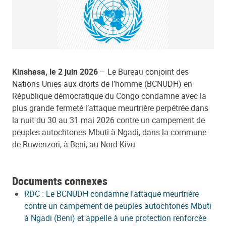
Kinshasa, le 2 juin 2026
– Le Bureau conjoint des
Nations Unies aux droits de l’homme (BCNUDH) en
République démocratique du Congo condamne avec la
plus grande fermeté l’attaque meurtrière perpétrée dans
la nuit du 30 au 31 mai 2026 contre un campement de
peuples autochtones Mbuti à Ngadi, dans la commune
de Ruwenzori, à Beni, au Nord-Kivu
Documents connexes
RDC : Le BCNUDH condamne l'attaque meurtrière
contre un campement de peuples autochtones Mbuti
à Ngadi (Beni) et appelle à une protection renforcée