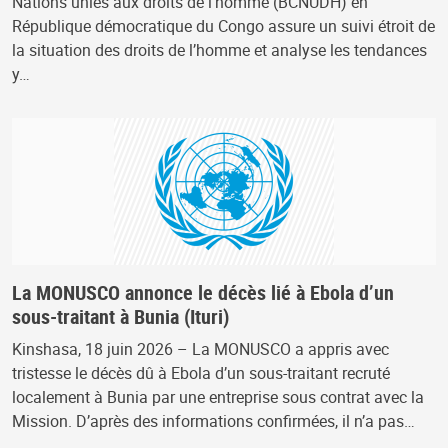
Nations unies aux droits de l’homme (BCNUDH) en
République démocratique du Congo assure un suivi étroit de
la situation des droits de l’homme et analyse les tendances
y…
La MONUSCO annonce le décès lié à Ebola d’un
sous-traitant à Bunia (Ituri)
Kinshasa, 18 juin 2026 – La MONUSCO a appris avec
tristesse le décès dû à Ebola d’un sous-traitant recruté
localement à Bunia par une entreprise sous contrat avec la
Mission. D’après des informations confirmées, il n’a pas…