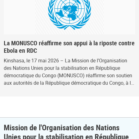
La MONUSCO réaffirme son appui à la riposte contre
Ebola en RDC
Kinshasa, le 17 mai 2026 – La Mission de l’Organisation
des Nations Unies pour la stabilisation en République
démocratique du Congo (MONUSCO) réaffirme son soutien
aux autorités de la République démocratique du Congo, à l…
Mission de l'Organisation des Nations
Unies pour la stabilisation en République