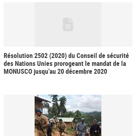
Résolution 2502 (2020) du Conseil de sécurité
des Nations Unies prorogeant le mandat de la
MONUSCO jusqu’au 20 décembre 2020