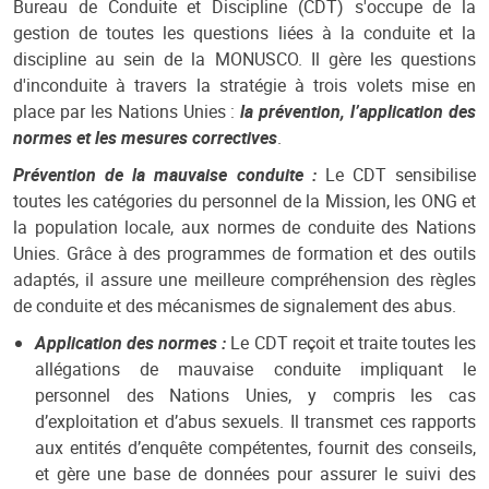
Bureau de Conduite et Discipline (CDT) s'occupe de la
gestion de toutes les questions liées à la conduite et la
discipline au sein de la MONUSCO. Il gère les questions
d'inconduite à travers la stratégie à trois volets mise en
place par les Nations Unies :
la prévention, l’application des
normes et les mesures correctives
.
Prévention de la mauvaise conduite :
Le CDT sensibilise
toutes les catégories du personnel de la Mission, les ONG et
la population locale, aux normes de conduite des Nations
Unies. Grâce à des programmes de formation et des outils
adaptés, il assure une meilleure compréhension des règles
de conduite et des mécanismes de signalement des abus.
Application des normes :
Le CDT reçoit et traite toutes les
allégations de mauvaise conduite impliquant le
personnel des Nations Unies, y compris les cas
d’exploitation et d’abus sexuels. Il transmet ces rapports
aux entités d’enquête compétentes, fournit des conseils,
et gère une base de données pour assurer le suivi des