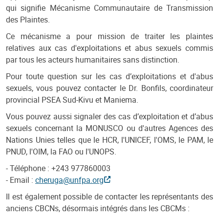
qui signifie Mécanisme Communautaire de Transmission
des Plaintes.
Ce mécanisme a pour mission de traiter les plaintes
relatives aux cas d'exploitations et abus sexuels commis
par tous les acteurs humanitaires sans distinction.
Pour toute question sur les cas d’exploitations et d'abus
sexuels, vous pouvez contacter le Dr. Bonfils, coordinateur
provincial PSEA Sud-Kivu et Maniema.
Vous pouvez aussi signaler des cas d’exploitation et d’abus
sexuels concernant la MONUSCO ou d'autres Agences des
Nations Unies telles que le HCR, l'UNICEF, l'OMS, le PAM, le
PNUD, l'OIM, la FAO ou l'UNOPS.
- Téléphone : +243 977860003
- Email :
cheruga@unfpa.org
Il est également possible de contacter les représentants des
anciens CBCNs, désormais intégrés dans les CBCMs :