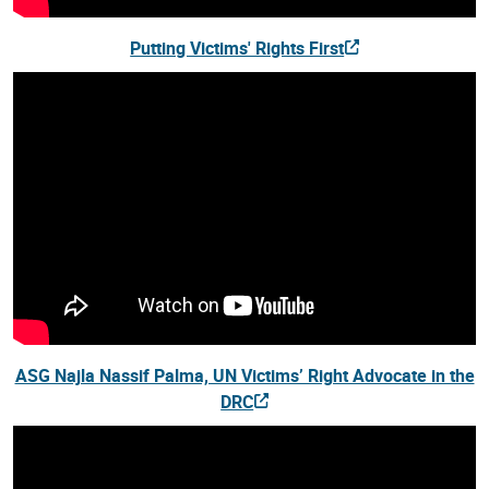
Putting Victims' Rights First
ASG Najla Nassif Palma, UN Victims’ Right Advocate in the
DRC