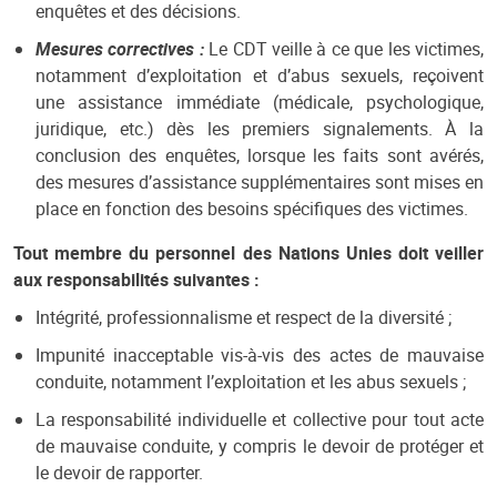
enquêtes et des décisions.
Mesures correctives :
Le CDT veille à ce que les victimes,
notamment d’exploitation et d’abus sexuels, reçoivent
une assistance immédiate (médicale, psychologique,
juridique, etc.) dès les premiers signalements. À la
conclusion des enquêtes, lorsque les faits sont avérés,
des mesures d’assistance supplémentaires sont mises en
place en fonction des besoins spécifiques des victimes.
Tout membre du personnel des Nations Unies doit veiller
aux responsabilités suivantes :
Intégrité, professionnalisme et respect de la diversité ;
Impunité inacceptable vis-à-vis des actes de mauvaise
conduite, notamment l’exploitation et les abus sexuels ;
La responsabilité individuelle et collective pour tout acte
de mauvaise conduite, y compris le devoir de protéger et
le devoir de rapporter.