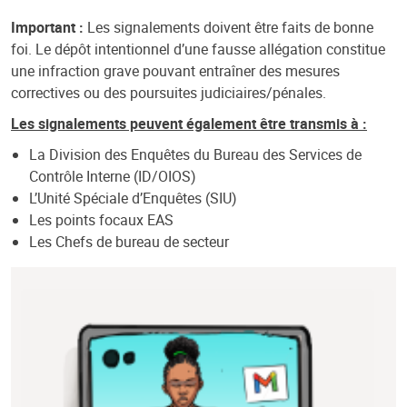
Important :
Les signalements doivent être faits de bonne
foi. Le dépôt intentionnel d’une fausse allégation constitue
une infraction grave pouvant entraîner des mesures
correctives ou des poursuites judiciaires/pénales.
Les signalements peuvent également être transmis à :
La Division des Enquêtes du Bureau des Services de
Contrôle Interne (ID/OIOS)
L’Unité Spéciale d’Enquêtes (SIU)
Les points focaux EAS
Les Chefs de bureau de secteur