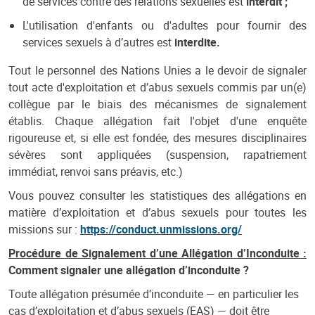
de services contre des relations sexuelles est
interdit ;
L'utilisation d'enfants ou d'adultes pour fournir des
services sexuels à d’autres est
interdite.
Tout le personnel des Nations Unies a le devoir de signaler
tout acte d'exploitation et d’abus sexuels commis par un(e)
collègue par le biais des mécanismes de signalement
établis. Chaque allégation fait l'objet d'une enquête
rigoureuse et, si elle est fondée, des mesures disciplinaires
sévères sont appliquées (suspension, rapatriement
immédiat, renvoi sans préavis, etc.)
Vous pouvez consulter les statistiques des allégations en
matière d’exploitation et d’abus sexuels pour toutes les
missions sur :
https://conduct.unmissions.org/
Procédure de Signalement d’une Allégation d’Inconduite :
Comment signaler une allégation d’inconduite ?
Toute allégation présumée d’inconduite — en particulier les
cas d’exploitation et d’abus sexuels (EAS) — doit être