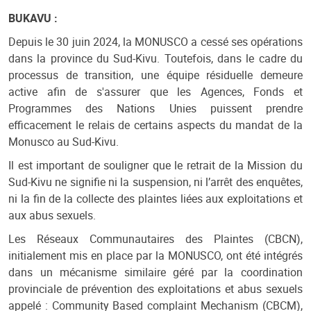
BUKAVU :
Depuis le 30 juin 2024, la MONUSCO a cessé ses opérations
dans la province du Sud-Kivu. Toutefois, dans le cadre du
processus de transition, une équipe résiduelle demeure
active afin de s'assurer que les Agences, Fonds et
Programmes des Nations Unies puissent prendre
efficacement le relais de certains aspects du mandat de la
Monusco au Sud-Kivu.
Il est important de souligner que le retrait de la Mission du
Sud-Kivu ne signifie ni la suspension, ni l’arrêt des enquêtes,
ni la fin de la collecte des plaintes liées aux exploitations et
aux abus sexuels.
Les Réseaux Communautaires des Plaintes (CBCN),
initialement mis en place par la MONUSCO, ont été intégrés
dans un mécanisme similaire géré par la coordination
provinciale de prévention des exploitations et abus sexuels
appelé : Community Based complaint Mechanism (CBCM),