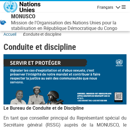
Aller au contenu principal
Français
Navigatio
MONUSCO
Mission de l'Organisation des Nations Unies pour la
stabilisation en République Démocratique du Congo
Accueil
Conduite et discipline
Conduite et discipline
Le Bureau de Conduite et de Discipline
En tant que conseiller principal du Représentant spécial du
Secrétaire général (RSSG) auprès de la MONUSCO, le