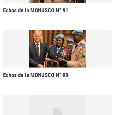
Echos de la MONUSCO N° 91
Echos de la MONUSCO N° 90