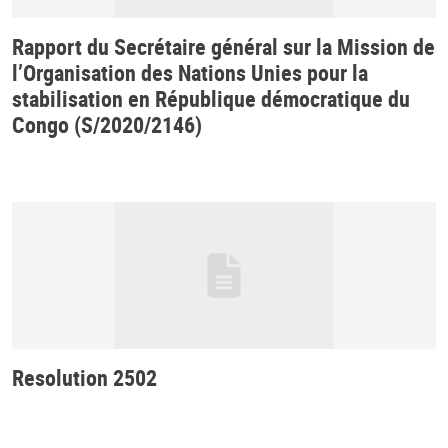
Rapport du Secrétaire général sur la Mission de
l’Organisation des Nations Unies pour la
stabilisation en République démocratique du
Congo (S/2020/2146)
Resolution 2502