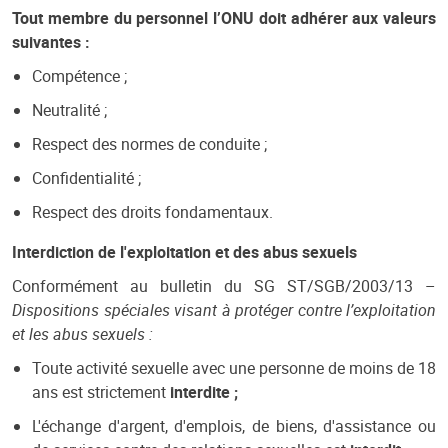
Tout membre du personnel l’ONU doit adhérer aux valeurs
suivantes :
Compétence ;
Neutralité ;
Respect des normes de conduite ;
Confidentialité ;
Respect des droits fondamentaux.
Interdiction de l'exploitation et des abus sexuels
Conformément au bulletin du SG ST/SGB/2003/13 –
Dispositions spéciales visant à protéger contre l’exploitation
et les abus sexuels :
Toute activité sexuelle avec une personne de moins de 18
ans est strictement
interdite ;
L'échange d'argent, d'emplois, de biens, d'assistance ou