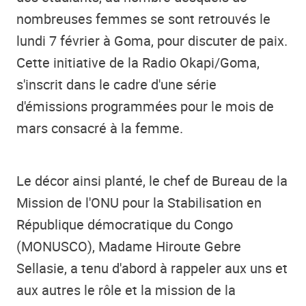
nombreuses femmes se sont retrouvés le
lundi 7 février à Goma, pour discuter de paix.
Cette initiative de la Radio Okapi/Goma,
s'inscrit dans le cadre d'une série
d'émissions programmées pour le mois de
mars consacré à la femme.
Le décor ainsi planté, le chef de Bureau de la
Mission de l'ONU pour la Stabilisation en
République démocratique du Congo
(MONUSCO), Madame Hiroute Gebre
Sellasie, a tenu d'abord à rappeler aux uns et
aux autres le rôle et la mission de la