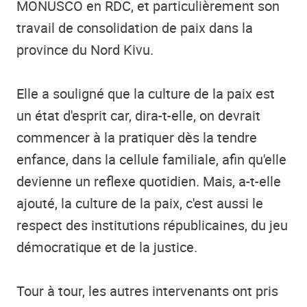
MONUSCO en RDC, et particulièrement son
travail de consolidation de paix dans la
province du Nord Kivu.
Elle a souligné que la culture de la paix est
un état d'esprit car, dira-t-elle, on devrait
commencer à la pratiquer dès la tendre
enfance, dans la cellule familiale, afin qu'elle
devienne un reflexe quotidien. Mais, a-t-elle
ajouté, la culture de la paix, c'est aussi le
respect des institutions républicaines, du jeu
démocratique et de la justice.
Tour à tour, les autres intervenants ont pris