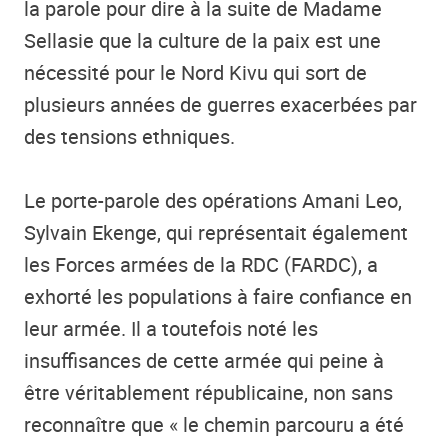
la parole pour dire à la suite de Madame
Sellasie que la culture de la paix est une
nécessité pour le Nord Kivu qui sort de
plusieurs années de guerres exacerbées par
des tensions ethniques.
Le porte-parole des opérations Amani Leo,
Sylvain Ekenge, qui représentait également
les Forces armées de la RDC (FARDC), a
exhorté les populations à faire confiance en
leur armée. Il a toutefois noté les
insuffisances de cette armée qui peine à
être véritablement républicaine, non sans
reconnaître que « le chemin parcouru a été