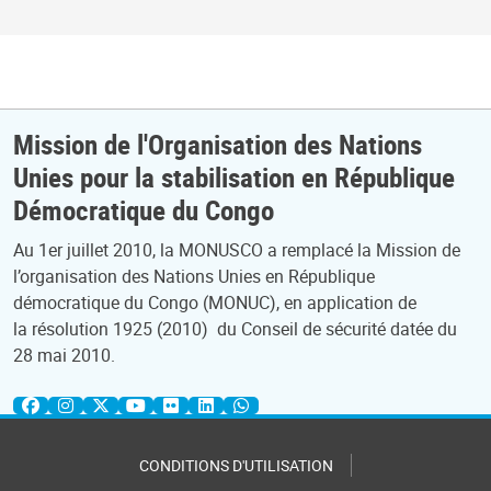
Mission de l'Organisation des Nations
Unies pour la stabilisation en République
Démocratique du Congo
Au 1er juillet 2010, la MONUSCO a remplacé la Mission de
l’organisation des Nations Unies en République
démocratique du Congo (MONUC), en application de
la résolution 1925 (2010) du Conseil de sécurité datée du
28 mai 2010.
CONDITIONS D'UTILISATION