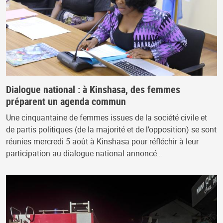
Dialogue national : à Kinshasa, des femmes
préparent un agenda commun
Une cinquantaine de femmes issues de la société civile et
de partis politiques (de la majorité et de l’opposition) se sont
réunies mercredi 5 août à Kinshasa pour réfléchir à leur
participation au dialogue national annoncé…