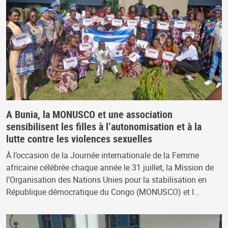
A Bunia, la MONUSCO et une association
sensibilisent les filles à l’autonomisation et à la
lutte contre les violences sexuelles
À l’occasion de la Journée internationale de la Femme
africaine célébrée chaque année le 31 juillet, la Mission de
l’Organisation des Nations Unies pour la stabilisation en
République démocratique du Congo (MONUSCO) et l…