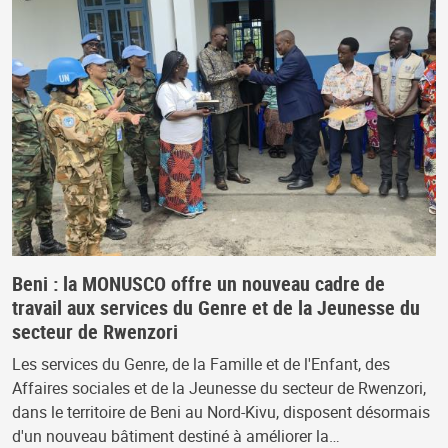
Beni : la MONUSCO offre un nouveau cadre de
travail aux services du Genre et de la Jeunesse du
secteur de Rwenzori
Les services du Genre, de la Famille et de l'Enfant, des
Affaires sociales et de la Jeunesse du secteur de Rwenzori,
dans le territoire de Beni au Nord-Kivu, disposent désormais
d'un nouveau bâtiment destiné à améliorer la…