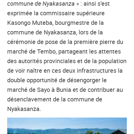
commune de Nyakasanza
» :
ainsi s’est
exprimée la commissaire supérieure
Kasongo Muteba, bourgmestre de la
commune de Nyakasanza, lors de la
cérémonie de pose de la première pierre du
marché de Tembo, partageant les attentes
des autorités provinciales et de la population
de voir naître en ces deux infrastructures la
double opportunité de désengorger le
marché de Sayo à Bunia et de contribuer au
désenclavement de la commune de
Nyakasanza.