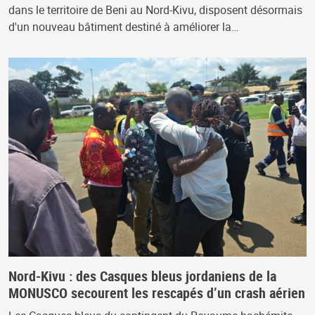
dans le territoire de Beni au Nord-Kivu, disposent désormais
d'un nouveau bâtiment destiné à améliorer la…
Nord-Kivu : des Casques bleus jordaniens de la
MONUSCO secourent les rescapés d’un crash aérien