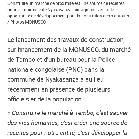
Construire un marché de proximité est une source de recettes
pour la commune de Nyakasanza, ainsi qu’une véritable
opportunité de développement pour la population des alentours.
/ Photos MONUSCO
Le lancement des travaux de construction,
sur financement de la MONUSCO, du marché
de Tembo et d’un bureau pour la Police
nationale congolaise (PNC) dans la
commune de Nyakasanza a eu lieu
récemment en présence de plusieurs
officiels et de la population
.
«
Construire le marché à Tembo, c’est sauver
des vies humaines, c’est créer une source de
recettes pour notre entité, c’est développer la