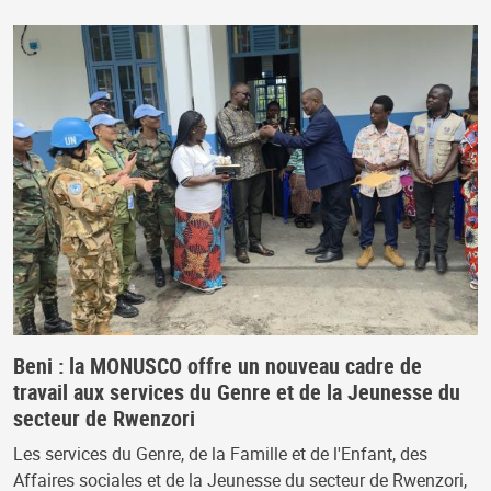
Beni : la MONUSCO offre un nouveau cadre de
travail aux services du Genre et de la Jeunesse du
secteur de Rwenzori
Les services du Genre, de la Famille et de l'Enfant, des
Affaires sociales et de la Jeunesse du secteur de Rwenzori,