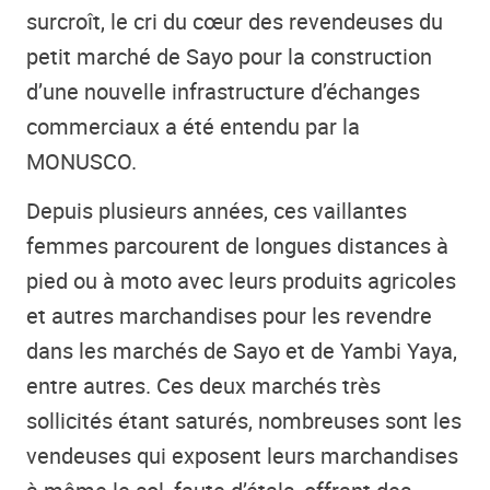
surcroît, le cri du cœur des revendeuses du
petit marché de Sayo pour la construction
d’une nouvelle infrastructure d’échanges
commerciaux a été entendu par la
MONUSCO.
Depuis plusieurs années, ces vaillantes
femmes parcourent de longues distances à
pied ou à moto avec leurs produits agricoles
et autres marchandises pour les revendre
dans les marchés de Sayo et de Yambi Yaya,
entre autres. Ces deux marchés très
sollicités étant saturés, nombreuses sont les
vendeuses qui exposent leurs marchandises