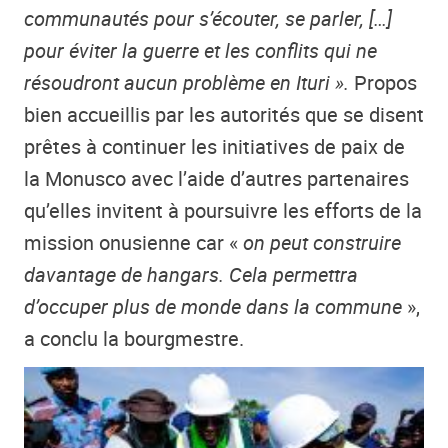
communautés pour s’écouter, se parler, […]
pour éviter la guerre et les conflits qui ne
résoudront aucun problème en Ituri ».
Propos
bien accueillis par les autorités que se disent
prêtes à continuer les initiatives de paix de
la Monusco avec l’aide d’autres partenaires
qu’elles invitent à poursuivre les efforts de la
mission onusienne car «
on peut construire
davantage de hangars. Cela permettra
d’occuper plus de monde dans la commune
»,
a conclu la bourgmestre.