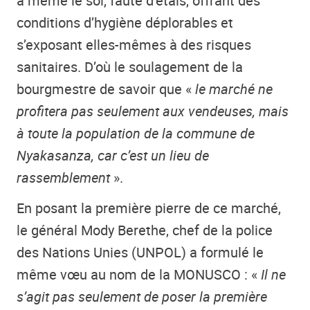
à même le sol, faute d’étals, offrant des
conditions d’hygiène déplorables et
s’exposant elles-mêmes à des risques
sanitaires. D’où le soulagement de la
bourgmestre de savoir que «
le marché ne
profitera pas seulement aux vendeuses, mais
à toute la population de la commune de
Nyakasanza, car c’est un lieu de
rassemblement
».
En posant la première pierre de ce marché,
le général Mody Berethe, chef de la police
des Nations Unies (UNPOL) a formulé le
même vœu au nom de la MONUSCO : «
Il ne
s’agit pas seulement de poser la première