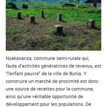
Nyakasanza, commune semi-rurale qui,
faute d’activités génératrices de revenus, est
‘’l’enfant pauvre’’ de la ville de Bunia. Y
construire un marché de proximité est donc
une source de recettes pour la commune,
ainsi qu’une véritable opportunité de
développement pour les populations. De