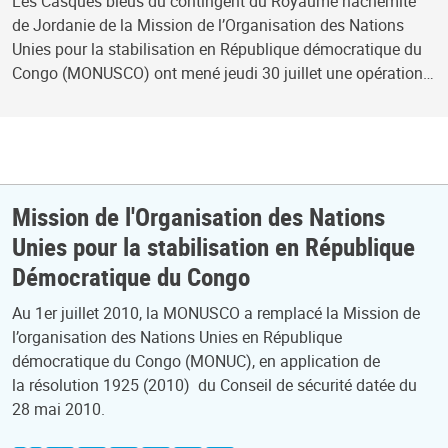
Les Casques bleus du contingent du Royaume hachémite
de Jordanie de la Mission de l’Organisation des Nations
Unies pour la stabilisation en République démocratique du
Congo (MONUSCO) ont mené jeudi 30 juillet une opération…
Mission de l'Organisation des Nations
Unies pour la stabilisation en République
Démocratique du Congo
Au 1er juillet 2010, la MONUSCO a remplacé la Mission de
l’organisation des Nations Unies en République
démocratique du Congo (MONUC), en application de
la résolution 1925 (2010) du Conseil de sécurité datée du
28 mai 2010.