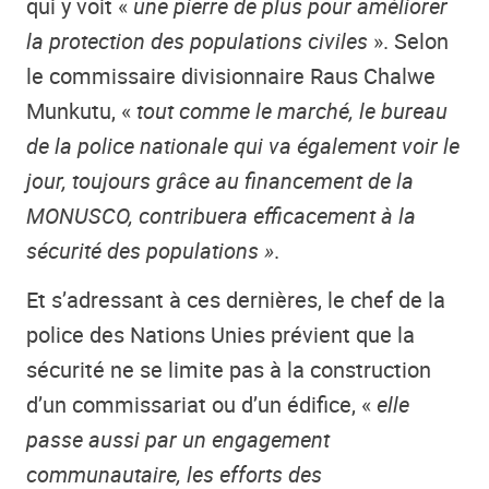
qui y voit «
une pierre de plus pour améliorer
la protection des populations civiles
». Selon
le commissaire divisionnaire Raus Chalwe
Munkutu, «
tout comme le marché, le bureau
de la police nationale qui va également voir le
jour, toujours grâce au financement de la
MONUSCO, contribuera efficacement à la
sécurité des populations »
.
Et s’adressant à ces dernières, le chef de la
police des Nations Unies prévient que la
sécurité ne se limite pas à la construction
d’un commissariat ou d’un édifice, «
elle
passe aussi par un engagement
communautaire, les efforts des