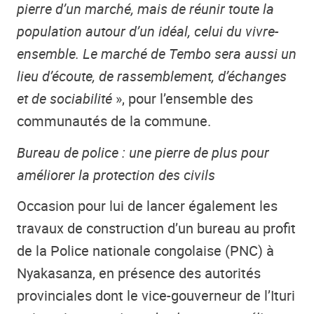
pierre d’un marché, mais de réunir toute la
population autour d’un idéal, celui du vivre-
ensemble. Le marché de Tembo sera aussi un
lieu d’écoute, de rassemblement, d’échanges
et de sociabilité
», pour l’ensemble des
communautés de la commune.
Bureau de police : une pierre de plus pour
améliorer la protection des civils
Occasion pour lui de lancer également les
travaux de construction d’un bureau au profit
de la Police nationale congolaise (PNC) à
Nyakasanza, en présence des autorités
provinciales dont le vice-gouverneur de l’Ituri