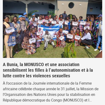
A Bunia, la MONUSCO et une association
sensibilisent les filles à l’autonomisation et à la
lutte contre les violences sexuelles
À l’occasion de la Journée internationale de la Femme
africaine célébrée chaque année le 31 juillet, la Mission de
l’Organisation des Nations Unies pour la stabilisation en
République démocratique du Congo (MONUSCO) et l…