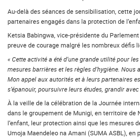
Au-delà des séances de sensibilisation, cette 
partenaires engagés dans la protection de l’enf
Ketsia Babingwa, vice-présidente du Parlement d
preuve de courage malgré les nombreux défis liés
« Cette activité a été d’une grande utilité pour
mesures barrières et les règles d’hygiène. Nous 
Mon appel aux autorités et à leurs partenaires est
s’épanouir, poursuivre leurs études, grandir avec 
À la veille de la célébration de la Journée inter
dans le groupement de Munigi, en territoire de 
l’enfant, leur protection ainsi que les mesures 
Umoja Maendeleo na Amani (SUMA ASBL), en part