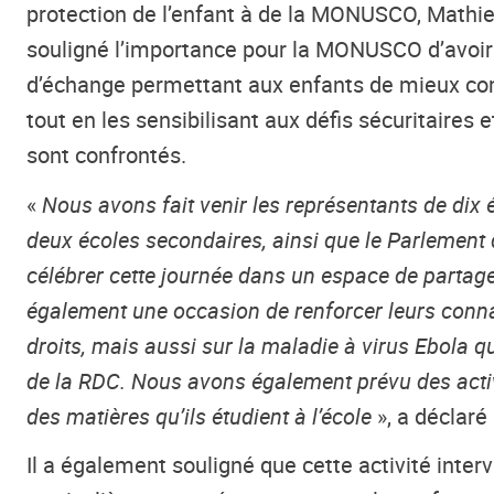
protection de l’enfant à de la MONUSCO, Mathi
souligné l’importance pour la MONUSCO d’avoir
d’échange permettant aux enfants de mieux com
tout en les sensibilisant aux défis sécuritaires e
sont confrontés.
«
Nous avons fait venir les représentants de dix 
deux écoles secondaires, ainsi que le Parlement d
célébrer cette journée dans un espace de partage 
également une occasion de renforcer leurs conn
droits, mais aussi sur la maladie à virus Ebola q
de la RDC. Nous avons également prévu des acti
des matières qu’ils étudient à l’école
», a déclar
Il a également souligné que cette activité inter