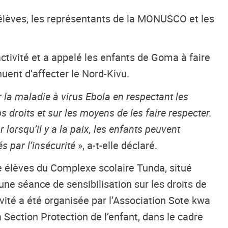
 élèves, les représentants de la MONUSCO et les
ctivité et a appelé les enfants de Goma à faire
nuent d’affecter le Nord-Kivu.
 la maladie à virus Ebola en respectant les
droits et sur les moyens de les faire respecter.
 lorsqu’il y a la paix, les enfants peuvent
s par l’insécurité
», a-t-elle déclaré.
ante élèves du Complexe scolaire Tunda, situé
ne séance de sensibilisation sur les droits de
ivité a été organisée par l’Association Sote kwa
ection Protection de l’enfant, dans le cadre