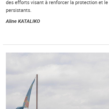
des efforts visant à renforcer la protection et 
persistants.
Aline KATALIKO