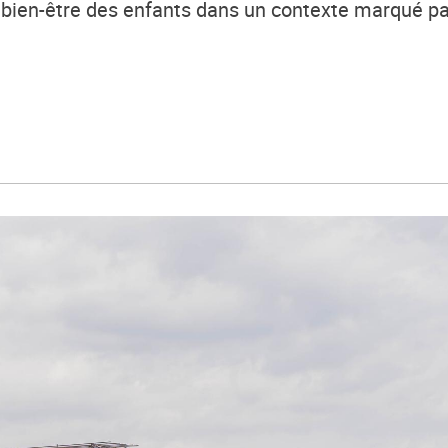
le bien-être des enfants dans un contexte marqué par