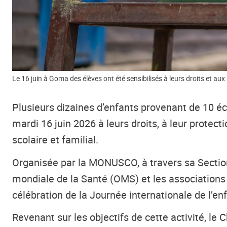
Le 16 juin à Goma des élèves ont été sensibilisés à leurs droits et a
Plusieurs dizaines d’enfants provenant de 10 éc
mardi 16 juin 2026 à leurs droits, à leur protec
scolaire et familial.
Organisée par la MONUSCO, à travers sa Section
mondiale de la Santé (OMS) et les associations l
célébration de la Journée internationale de l’e
Revenant sur les objectifs de cette activité, le 