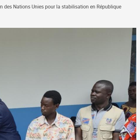
on des Nations Unies pour la stabilisation en République