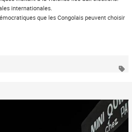
ales internationales.
démocratiques que les Congolais peuvent choisir