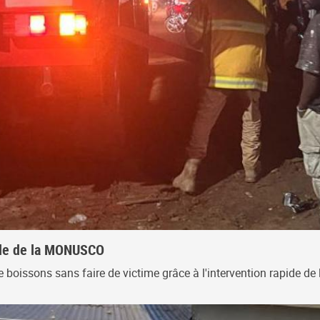
pide de la MONUSCO
 de boissons sans faire de victime grâce à l'intervention rapide