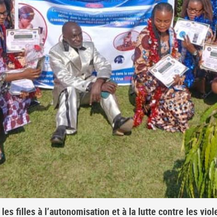
es filles à l’autonomisation et à la lutte contre les vio