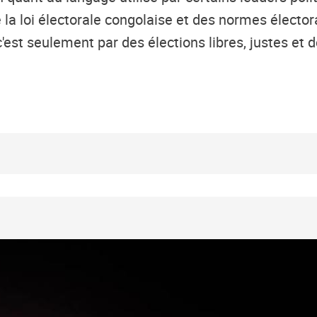
 la loi électorale congolaise et des normes élector
st seulement par des élections libres, justes et 