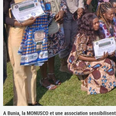
A Bunia, la MONUSCO et une association sensibilisent l