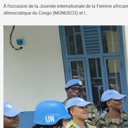
À l’occasion de la Journée internationale de la Femme africain
démocratique du Congo (MONUSCO) et l…