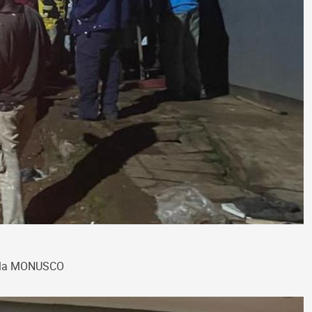
 de la MONUSCO