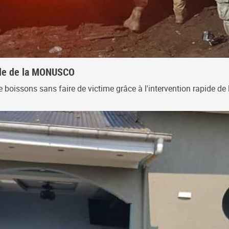
pide de la MONUSCO
 de boissons sans faire de victime grâce à l'intervention rapide