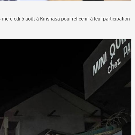
s mercredi 5 août à Kinshasa pour réfléchir à leur participation