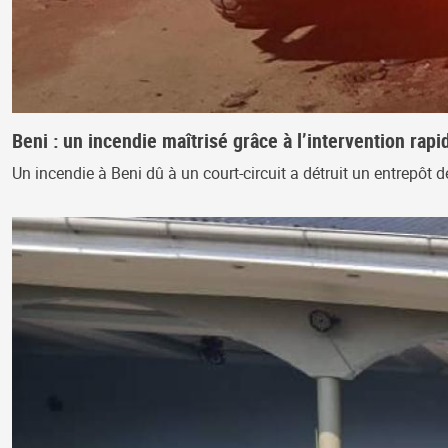
Beni : un incendie maîtrisé grâce à l’intervention ra
Un incendie à Beni dû à un court-circuit a détruit un entrepôt