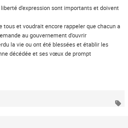
 liberté d'expression sont importants et doivent
e tous et voudrait encore rappeler que chacun a
Il demande au gouvernement d'ouvrir
 la vie ou ont été blessées et établir les
rsonne décédée et ses vœux de prompt