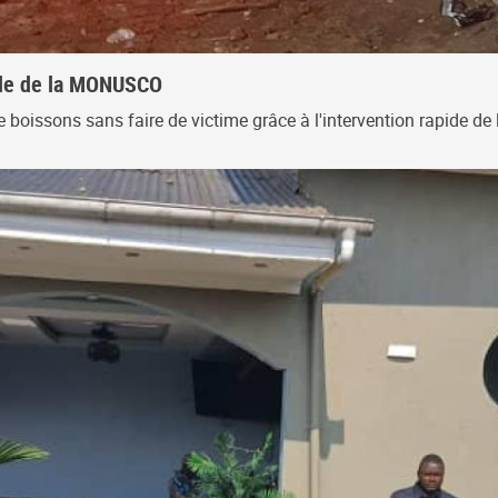
pide de la MONUSCO
 de boissons sans faire de victime grâce à l'intervention rapide