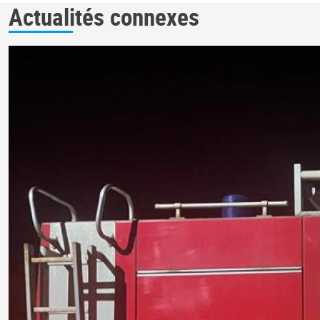
Actualités connexes