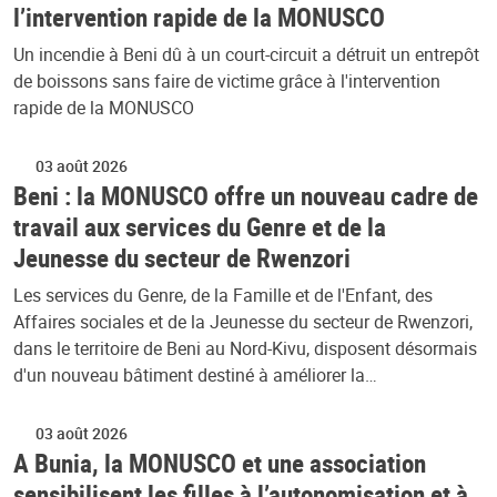
l’intervention rapide de la MONUSCO
Un incendie à Beni dû à un court-circuit a détruit un entrepôt
de boissons sans faire de victime grâce à l'intervention
rapide de la MONUSCO
03 août 2026
Beni : la MONUSCO offre un nouveau cadre de
travail aux services du Genre et de la
Jeunesse du secteur de Rwenzori
Les services du Genre, de la Famille et de l'Enfant, des
Affaires sociales et de la Jeunesse du secteur de Rwenzori,
dans le territoire de Beni au Nord-Kivu, disposent désormais
d'un nouveau bâtiment destiné à améliorer la…
03 août 2026
A Bunia, la MONUSCO et une association
sensibilisent les filles à l’autonomisation et à