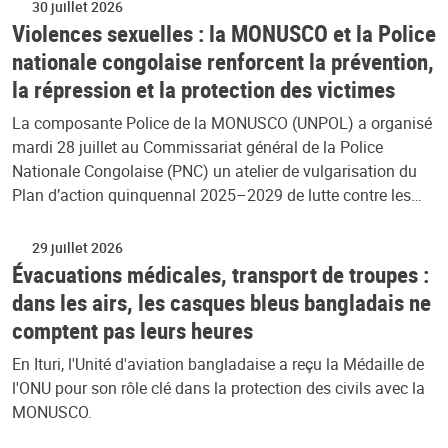
30 juillet 2026
Violences sexuelles : la MONUSCO et la Police
nationale congolaise renforcent la prévention,
la répression et la protection des victimes
La composante Police de la MONUSCO (UNPOL) a organisé
mardi 28 juillet au Commissariat général de la Police
Nationale Congolaise (PNC) un atelier de vulgarisation du
Plan d’action quinquennal 2025–2029 de lutte contre les…
29 juillet 2026
Évacuations médicales, transport de troupes :
dans les airs, les casques bleus bangladais ne
comptent pas leurs heures
En Ituri, l'Unité d'aviation bangladaise a reçu la Médaille de
l'ONU pour son rôle clé dans la protection des civils avec la
MONUSCO.