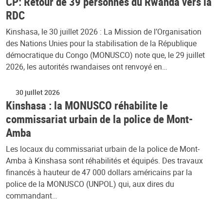
CP: Retour de 39 personnes du Rwanda vers la
RDC
Kinshasa, le 30 juillet 2026 : La Mission de l’Organisation
des Nations Unies pour la stabilisation de la République
démocratique du Congo (MONUSCO) note que, le 29 juillet
2026, les autorités rwandaises ont renvoyé en…
30 juillet 2026
Kinshasa : la MONUSCO réhabilite le
commissariat urbain de la police de Mont-
Amba
Les locaux du commissariat urbain de la police de Mont-
Amba à Kinshasa sont réhabilités et équipés. Des travaux
financés à hauteur de 47 000 dollars américains par la
police de la MONUSCO (UNPOL) qui, aux dires du
commandant…