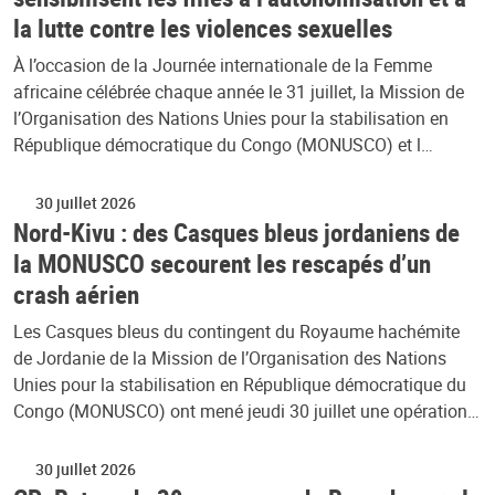
la lutte contre les violences sexuelles
À l’occasion de la Journée internationale de la Femme
africaine célébrée chaque année le 31 juillet, la Mission de
l’Organisation des Nations Unies pour la stabilisation en
République démocratique du Congo (MONUSCO) et l…
30 juillet 2026
Nord-Kivu : des Casques bleus jordaniens de
la MONUSCO secourent les rescapés d’un
crash aérien
Les Casques bleus du contingent du Royaume hachémite
de Jordanie de la Mission de l’Organisation des Nations
Unies pour la stabilisation en République démocratique du
Congo (MONUSCO) ont mené jeudi 30 juillet une opération…
30 juillet 2026